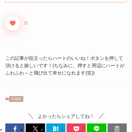
0
この記事が役立ったらハートのいいね！ボタンを押して
頂けると嬉しいです！(ちなみに、押すと周辺にハートが
ふわふわ～と飛び出て幸せになれます(笑))
中国語
よかったらシェアしてね！