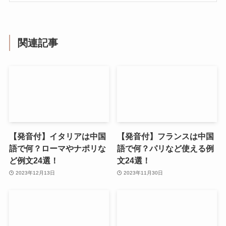
関連記事
【発音付】イタリアは中国
【発音付】フランスは中国
語で何？ローマやナポリな
語で何？パリなど使える例
ど例文24選！
文24選！
2023年12月13日
2023年11月30日