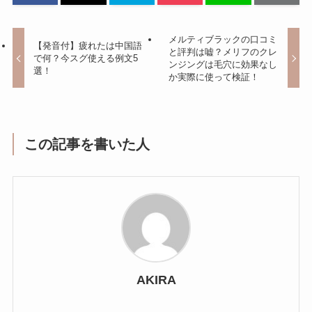
メルティブラックの口コミ
【発音付】疲れたは中国語
と評判は嘘？メリフのクレ
で何？今スグ使える例文5
ンジングは毛穴に効果なし
選！
か実際に使って検証！
この記事を書いた人
AKIRA