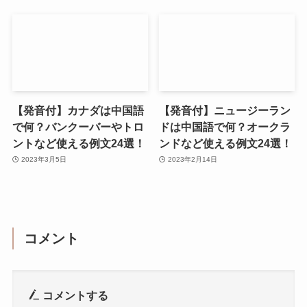
【発音付】カナダは中国語
【発音付】ニュージーラン
で何？バンクーバーやトロ
ドは中国語で何？オークラ
ントなど使える例文24選！
ンドなど使える例文24選！
2023年3月5日
2023年2月14日
コメント
コメントする