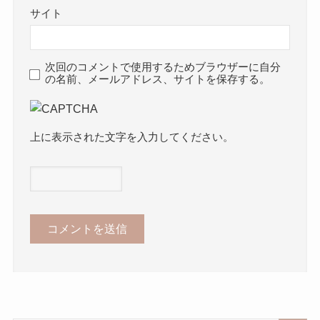
サイト
次回のコメントで使用するためブラウザーに自分
の名前、メールアドレス、サイトを保存する。
上に表示された文字を入力してください。