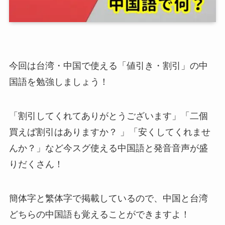
今回は台湾・中国で使える「値引き・割引」の中
国語を勉強しましょう！
「割引してくれてありがとうございます」「二個
買えば割引はありますか？ 」「安くしてくれませ
んか？」など今スグ使える中国語と発音音声が盛
りだくさん！
簡体字と繁体字で掲載しているので、中国と台湾
どちらの中国語も覚えることができますよ！