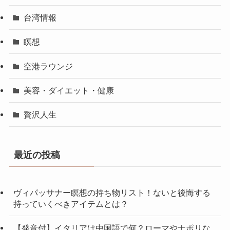
台湾情報
瞑想
空港ラウンジ
美容・ダイエット・健康
贅沢人生
最近の投稿
ヴィパッサナー瞑想の持ち物リスト！ないと後悔する
持っていくべきアイテムとは？
【発音付】イタリアは中国語で何？ローマやナポリな