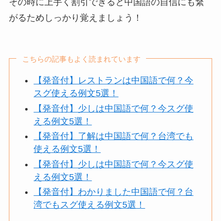
その時に上手く割引できると中国語の自信にも繋
がるためしっかり覚えましょう！
こちらの記事もよく読まれています
【発音付】レストランは中国語で何？今
スグ使える例文5選！
【発音付】少しは中国語で何？今スグ使
える例文5選！
【発音付】了解は中国語で何？台湾でも
使える例文5選！
【発音付】少しは中国語で何？今スグ使
える例文5選！
【発音付】わかりました中国語で何？台
湾でもスグ使える例文5選！