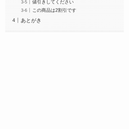
値引きしてください
この商品は2割引です
あとがき