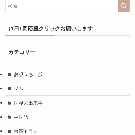
↓1日1回応援クリックお願いします↓
カテゴリー
お役立ち一般
ジム
世界の出来事
中国語
台湾ドラマ