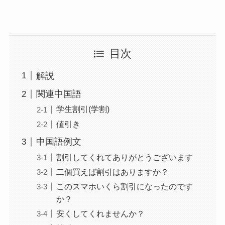
目次
解説
関連中国語
学生割引(学割)
値引き
中国語例文
割引してくれてありがとうございます
二個買えば割引はありますか？
このスマホいくら割引になったのです
か？
安くしてくれませんか？