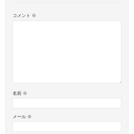
コメント
※
名前
※
メール
※