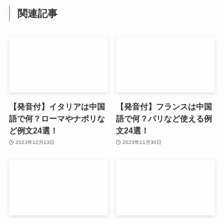
関連記事
【発音付】イタリアは中国
【発音付】フランスは中国
語で何？ローマやナポリな
語で何？パリなど使える例
ど例文24選！
文24選！
2023年12月13日
2023年11月30日