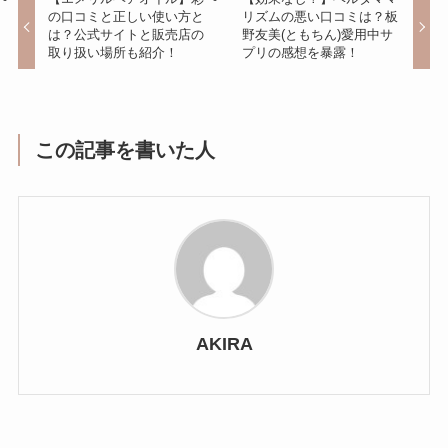
の口コミと正しい使い方と
リズムの悪い口コミは？板
は？公式サイトと販売店の
野友美(ともちん)愛用中サ
取り扱い場所も紹介！
プリの感想を暴露！
この記事を書いた人
AKIRA