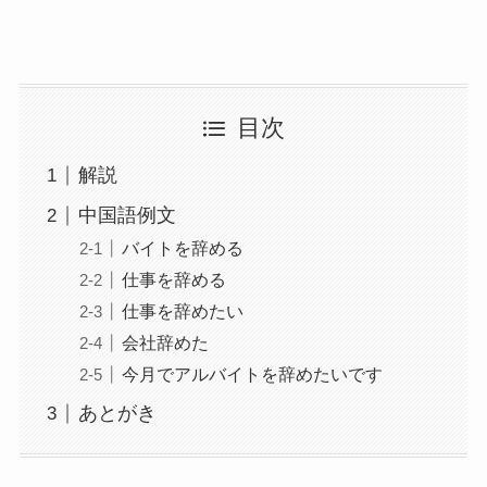
目次
解説
中国語例文
バイトを辞める
仕事を辞める
仕事を辞めたい
会社辞めた
今月でアルバイトを辞めたいです
あとがき