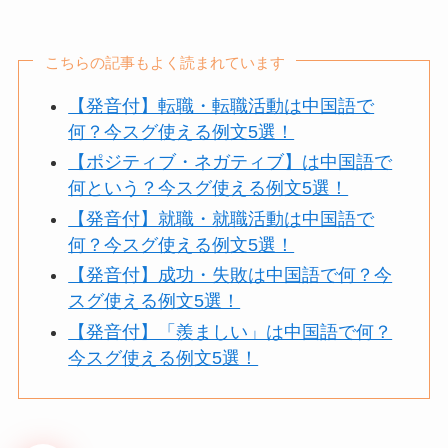
こちらの記事もよく読まれています
【発音付】転職・転職活動は中国語で
何？今スグ使える例文5選！
【ポジティブ・ネガティブ】は中国語で
何という？今スグ使える例文5選！
【発音付】就職・就職活動は中国語で
何？今スグ使える例文5選！
【発音付】成功・失敗は中国語で何？今
スグ使える例文5選！
【発音付】「羨ましい」は中国語で何？
今スグ使える例文5選！