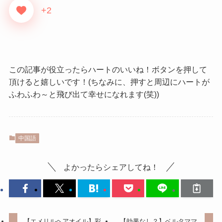
+2
この記事が役立ったらハートのいいね！ボタンを押して
頂けると嬉しいです！(ちなみに、押すと周辺にハートが
ふわふわ～と飛び出て幸せになれます(笑))
中国語
よかったらシェアしてね！
【エメリルヘアオイル】彩
【効果なし？】ベルタママ