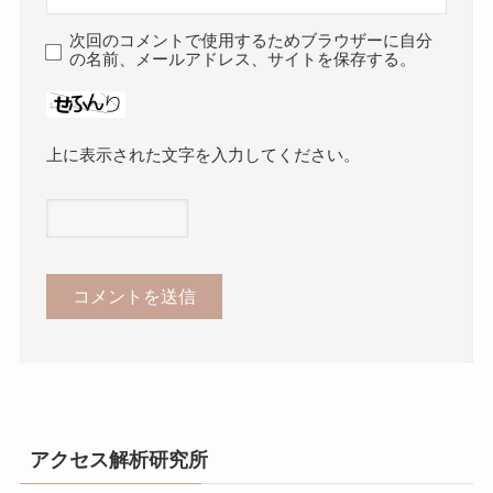
次回のコメントで使用するためブラウザーに自分
の名前、メールアドレス、サイトを保存する。
上に表示された文字を入力してください。
アクセス解析研究所