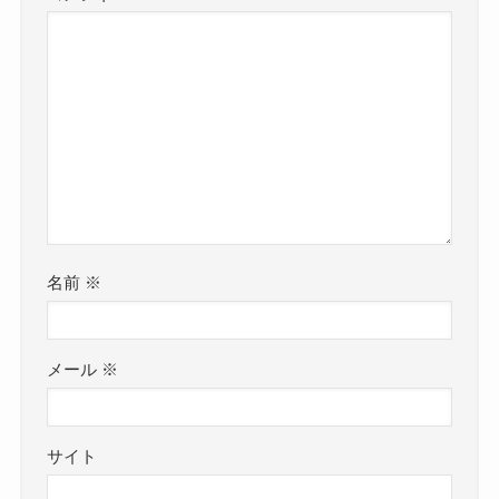
名前
※
メール
※
サイト