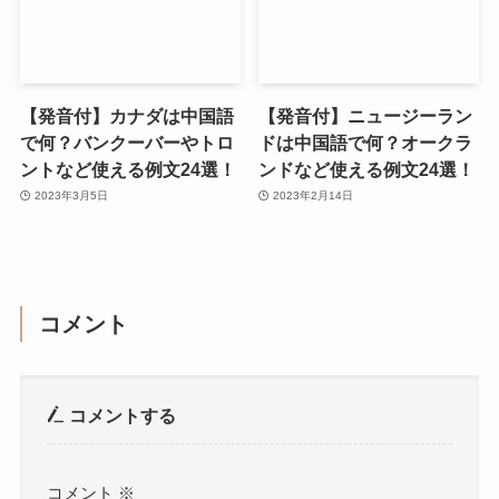
【発音付】カナダは中国語
【発音付】ニュージーラン
で何？バンクーバーやトロ
ドは中国語で何？オークラ
ントなど使える例文24選！
ンドなど使える例文24選！
2023年3月5日
2023年2月14日
コメント
コメントする
コメント
※