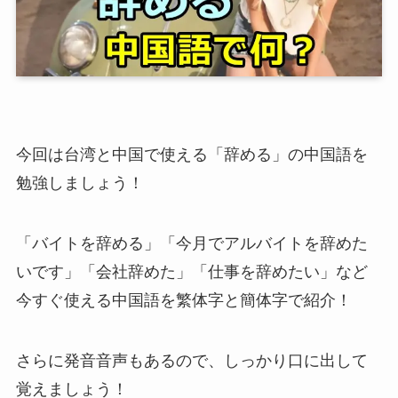
今回は台湾と中国で使える「辞める」の中国語を
勉強しましょう！
「バイトを辞める」「今月でアルバイトを辞めた
いです」「会社辞めた」「仕事を辞めたい」など
今すぐ使える中国語を繁体字と簡体字で紹介！
さらに発音音声もあるので、しっかり口に出して
覚えましょう！