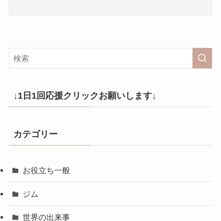
↓1日1回応援クリックお願いします↓
カテゴリー
お役立ち一般
ジム
世界の出来事