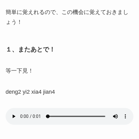
簡単に覚えれるので、この機会に覚えておきまし
ょう！
１、またあとで！
等一下見！
deng2 yi2 xia4 jian4