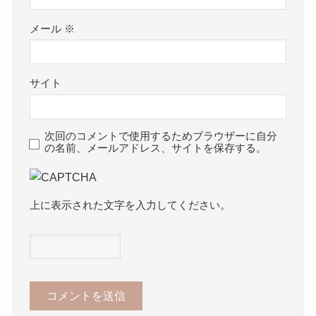
メール
※
サイト
次回のコメントで使用するためブラウザーに自分
の名前、メールアドレス、サイトを保存する。
上に表示された文字を入力してください。