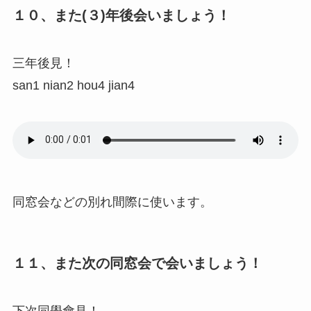
１０、また(３)年後会いましょう！
三年後見！
san1 nian2 hou4 jian4
同窓会などの別れ間際に使います。
１１、また次の同窓会で会いましょう！