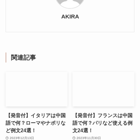
AKIRA
関連記事
【発音付】イタリアは中国
【発音付】フランスは中国
語で何？ローマやナポリな
語で何？パリなど使える例
ど例文24選！
文24選！
2023年12月13日
2023年11月30日