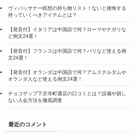
ヴィパッサナー瞑想の持ち物リスト！ないと後悔する
持っていくべきアイテムとは？
【発音付】イタリアは中国語で何？ローマやナポリな
ど例文24選！
【発音付】フランスは中国語で何？パリなど使える例
文24選！
【発音付】オランダは中国語で何？アムステルダムや
オランダ人など使える例文24選！
チョコザップ下京寺町通店の口コミとは？設備や損し
ない入会方法を徹底調査
最近のコメント