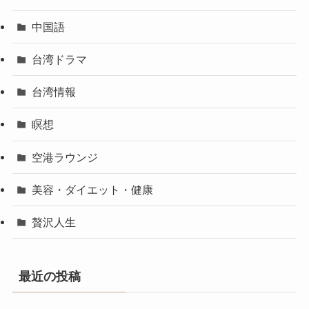
中国語
台湾ドラマ
台湾情報
瞑想
空港ラウンジ
美容・ダイエット・健康
贅沢人生
最近の投稿