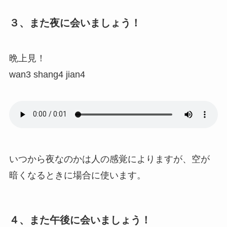
３、また夜に会いましょう！
晩上見！
wan3 shang4 jian4
いつから夜なのかは人の感覚によりますが、空が
暗くなるときに場合に使います。
４、また午後に会いましょう！