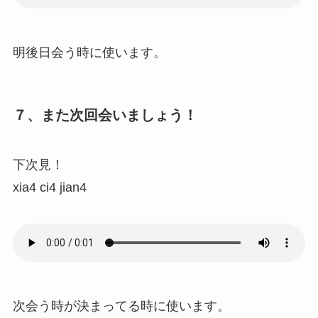
明後日会う時に使います。
７、また次回会いましょう！
下次見！
xia4 ci4 jian4
次会う時が決まってる時に使います。