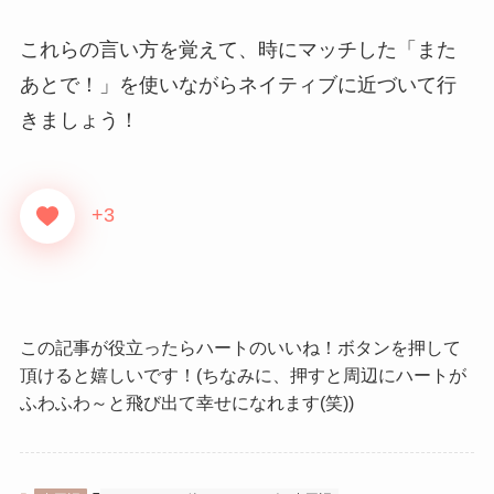
これらの言い方を覚えて、時にマッチした「また
あとで！」を使いながらネイティブに近づいて行
きましょう！
+3
この記事が役立ったらハートのいいね！ボタンを押して
頂けると嬉しいです！(ちなみに、押すと周辺にハートが
ふわふわ～と飛び出て幸せになれます(笑))