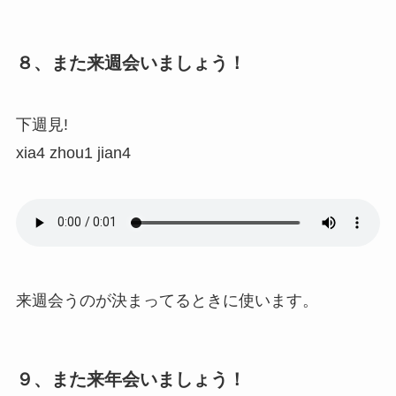
８、また来週会いましょう！
下週見!
xia4 zhou1 jian4
来週会うのが決まってるときに使います。
９、また来年会いましょう！