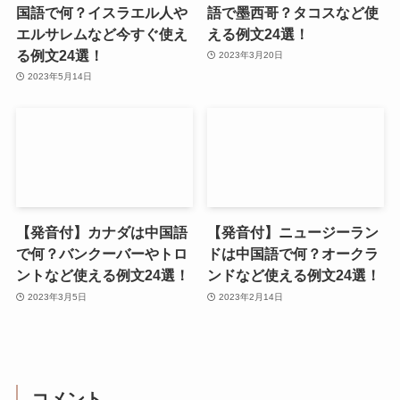
国語で何？イスラエル人や
語で墨西哥？タコスなど使
エルサレムなど今すぐ使え
える例文24選！
る例文24選！
2023年3月20日
2023年5月14日
【発音付】カナダは中国語
【発音付】ニュージーラン
で何？バンクーバーやトロ
ドは中国語で何？オークラ
ントなど使える例文24選！
ンドなど使える例文24選！
2023年3月5日
2023年2月14日
コメント