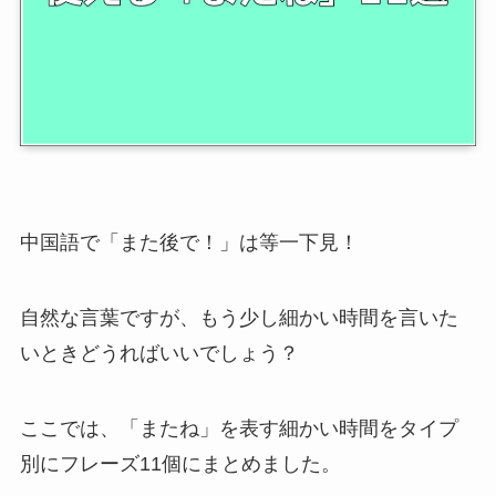
中国語で「また後で！」は等一下見！
自然な言葉ですが、もう少し細かい時間を言いた
いときどうればいいでしょう？
ここでは、「またね」を表す細かい時間をタイプ
別にフレーズ11個にまとめました。