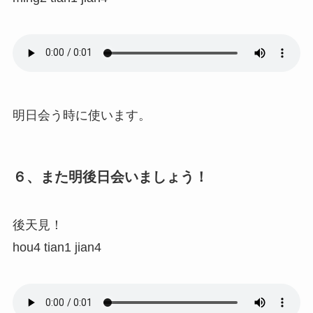
明日会う時に使います。
６、また明後日会いましょう！
後天見！
hou4 tian1 jian4