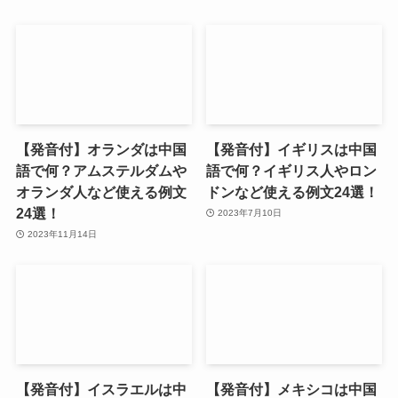
【発音付】オランダは中国
【発音付】イギリスは中国
語で何？アムステルダムや
語で何？イギリス人やロン
オランダ人など使える例文
ドンなど使える例文24選！
24選！
2023年7月10日
2023年11月14日
【発音付】イスラエルは中
【発音付】メキシコは中国