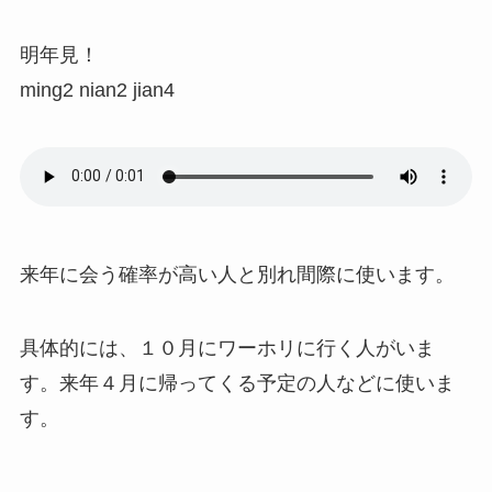
明年見！
ming2 nian2 jian4
来年に会う確率が高い人と別れ間際に使います。
具体的には、１０月にワーホリに行く人がいま
す。来年４月に帰ってくる予定の人などに使いま
す。