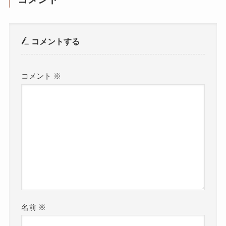
コメントする
コメント
※
名前
※