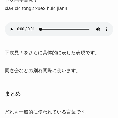
下次同學會見！
xia4 ci4 tong2 xue2 hui4 jian4
下次見！をさらに具体的に表した表現です。
同窓会などの別れ間際に使います。
まとめ
どれも一般的に使われている言葉です。