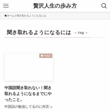
贅沢人生の歩み方
ホーム
聞き取れるようになるには
聞き取れるようになるには
– tag –
中国語
中国語聞き取れない！聞き
取れるようになるまでにや
ったこと。
中国語の勉強してるのに何言っ