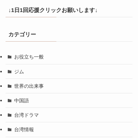
↓1日1回応援クリックお願いします↓
カテゴリー
お役立ち一般
ジム
世界の出来事
中国語
台湾ドラマ
台湾情報