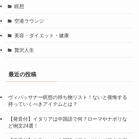
瞑想
空港ラウンジ
美容・ダイエット・健康
贅沢人生
最近の投稿
ヴィパッサナー瞑想の持ち物リスト！ないと後悔する
持っていくべきアイテムとは？
【発音付】イタリアは中国語で何？ローマやナポリな
ど例文24選！