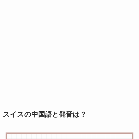
スイスの中国語と発音は？