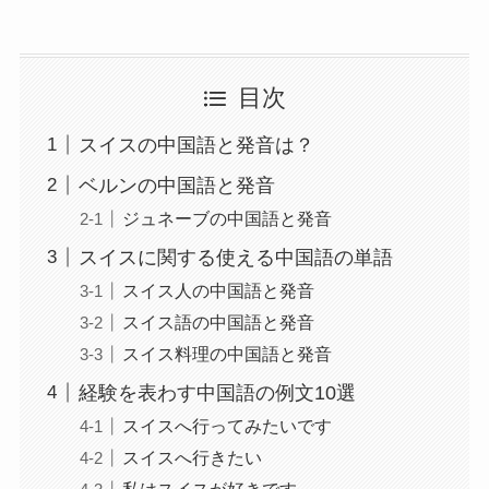
目次
スイスの中国語と発音は？
ベルンの中国語と発音
ジュネーブの中国語と発音
スイスに関する使える中国語の単語
スイス人の中国語と発音
スイス語の中国語と発音
スイス料理の中国語と発音
経験を表わす中国語の例文10選
スイスへ行ってみたいです
スイスへ行きたい