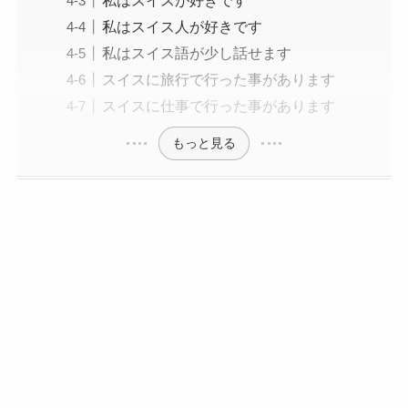
私はスイスが好きです
私はスイス人が好きです
私はスイス語が少し話せます
スイスに旅行で行った事があります
スイスに仕事で行った事があります
もっと見る