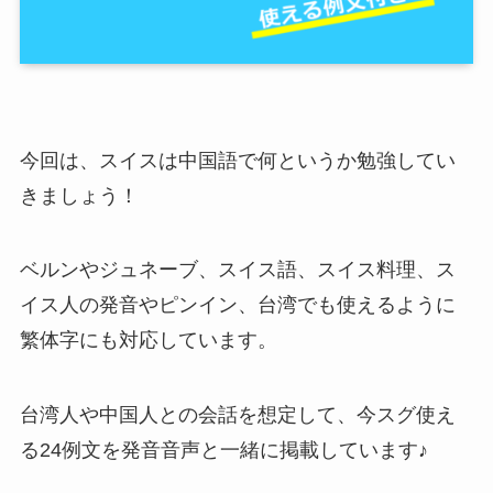
今回は、スイスは中国語で何というか勉強してい
きましょう！
ベルンやジュネーブ、スイス語、スイス料理、ス
イス人の発音やピンイン、台湾でも使えるように
繁体字にも対応しています。
台湾人や中国人との会話を想定して、今スグ使え
る24例文を発音音声と一緒に掲載しています♪