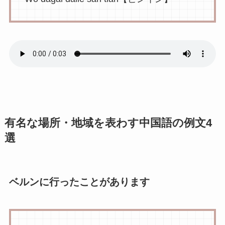
有名な場所・地域を表わす中国語の例文4
選
ベルンに行ったことがあります