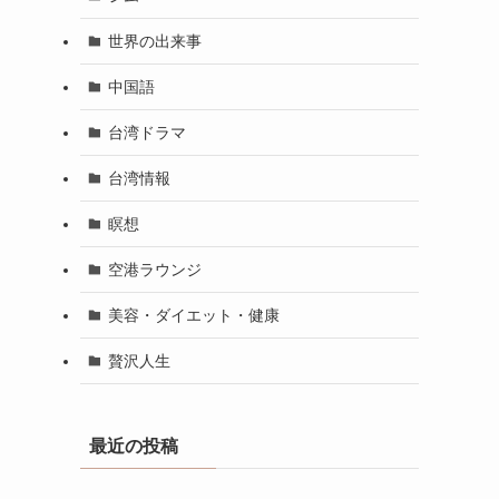
世界の出来事
中国語
台湾ドラマ
台湾情報
瞑想
空港ラウンジ
美容・ダイエット・健康
贅沢人生
最近の投稿