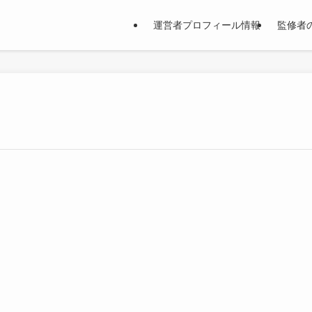
運営者プロフィール情報
監修者