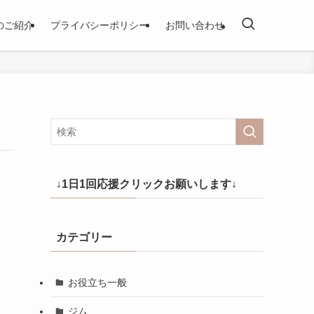
のご紹介
プライバシーポリシー
お問い合わせ
↓1日1回応援クリックお願いします↓
カテゴリー
お役立ち一般
ジム