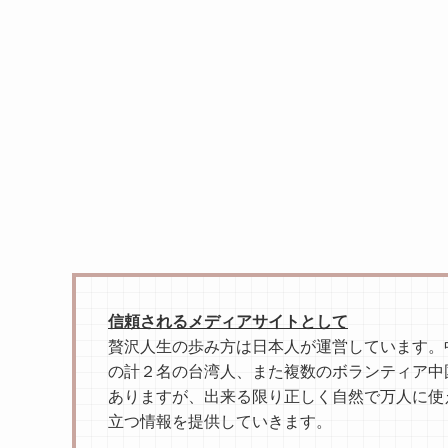
信頼されるメディアサイトとして
贅沢人生の歩み方は日本人が運営しています。中
の計２名の台湾人、また複数のボランティア中
ありますが、出来る限り正しく自然で万人に使
立つ情報を提供していきます。