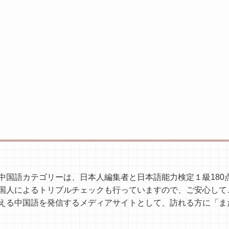
国語カテゴリーは、日本人編集者と日本語能力検定１級180点
国人によるトリプルチェックも行っていますので、ご安心して
える中国語を発信するメディアサイトとして、訪れる方に「ま