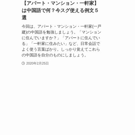
【アパート・マンション・一軒家】
は中国語で何？今スグ使える例文５
選
今回は、アパート・マンション・一軒家(一戸
建)の中国語を勉強しましょう。「マンション
に住んでいますか？」「アパートに住んでい
る」「一軒家に住みたい」など、日常会話で
よく使う言葉ばかり。しっかり覚えてこれら
の中国語を自分のものにしましょう。
2020年2月25日