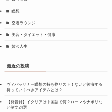
瞑想
空港ラウンジ
美容・ダイエット・健康
贅沢人生
最近の投稿
ヴィパッサナー瞑想の持ち物リスト！ないと後悔する
持っていくべきアイテムとは？
【発音付】イタリアは中国語で何？ローマやナポリな
ど例文24選！