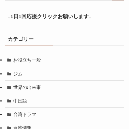
↓1日1回応援クリックお願いします↓
カテゴリー
お役立ち一般
ジム
世界の出来事
中国語
台湾ドラマ
台湾情報