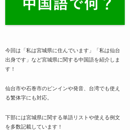
今回は「私は宮城県に住んでいます」「私は仙台
出身です」など宮城県に関する中国語を紹介しま
す！
仙台市や石巻市のピンインや発音、台湾でも使え
る繁体字にも対応。
下部には宮城県に関する単語リストや使える例文
を多数記載しています！