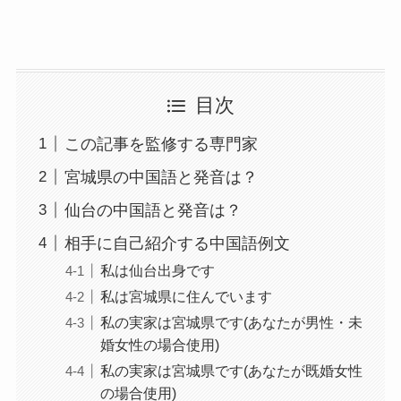
目次
この記事を監修する専門家
宮城県の中国語と発音は？
仙台の中国語と発音は？
相手に自己紹介する中国語例文
私は仙台出身です
私は宮城県に住んでいます
私の実家は宮城県です(あなたが男性・未
婚女性の場合使用)
私の実家は宮城県です(あなたが既婚女性
の場合使用)