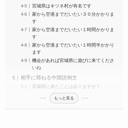
宮城県はキツネ村が有名です
家から空港までだいたい３０分かかりま
す
家から空港までだいたい１時間かかりま
す
家から空港までだいたい１時間半かかり
ます
機会があれば宮城県に遊びに来てくださ
いね
相手に尋ねる中国語例文
宮城県に来たことはありますか？
もっと見る