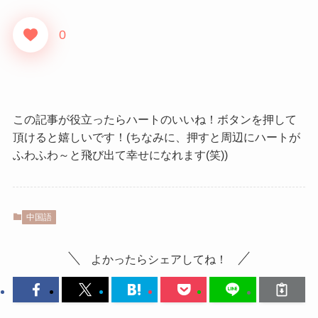
0
この記事が役立ったらハートのいいね！ボタンを押して
頂けると嬉しいです！(ちなみに、押すと周辺にハートが
ふわふわ～と飛び出て幸せになれます(笑))
中国語
よかったらシェアしてね！