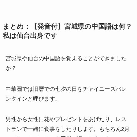
まとめ：【発音付】宮城県の中国語は何？
私は仙台出身です
宮城県や仙台の中国語を覚えることができました
か？
中華圏では旧暦での七夕の日をチャイニーズバレ
ンタインと呼びます。
男性から女性に花やプレゼントをあげたり、レス
トランで一緒に食事をしたりします。もちろん2月