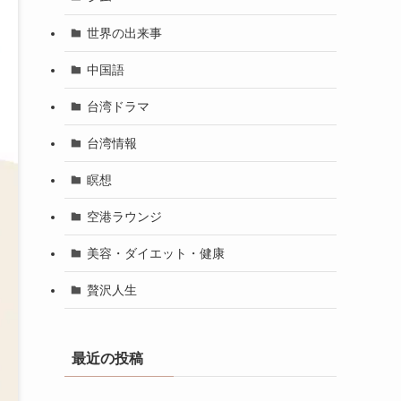
世界の出来事
中国語
台湾ドラマ
台湾情報
瞑想
空港ラウンジ
美容・ダイエット・健康
贅沢人生
最近の投稿