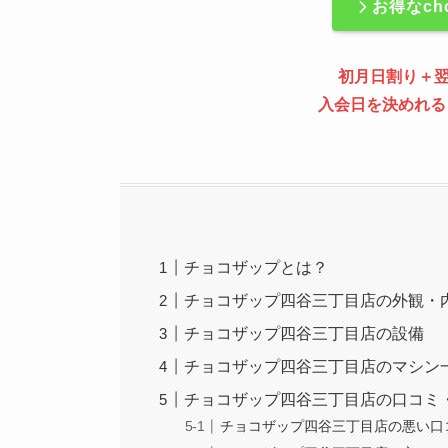
お得なch
初月日割り＋
入会日を決めれる
チョコザップとは？
チョコザップ四谷三丁目店の外観・
チョコザップ四谷三丁目店の設備
チョコザップ四谷三丁目店のマシン
チョコザップ四谷三丁目店の口コミ
チョコザップ四谷三丁目店の悪い口