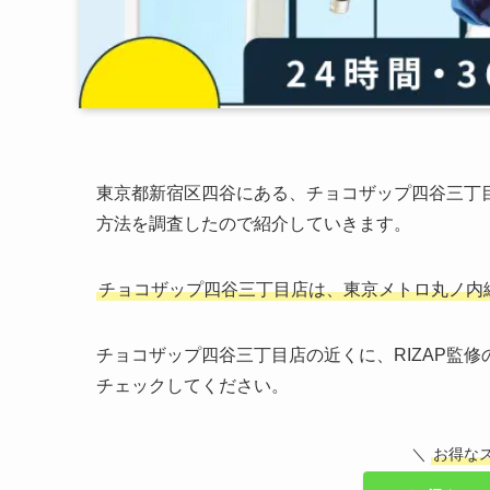
東京都新宿区四谷にある、チョコザップ四谷三丁
方法を調査したので紹介していきます。
チョコザップ四谷三丁目店は、東京メトロ丸ノ内線 
チョコザップ四谷三丁目店の近くに、RIZAP監
チェックしてください。
＼
お得な