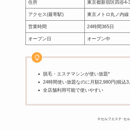
住所
東京都新宿区四谷4-
アクセス(最寄駅)
東京メトロ丸ノ内線 
営業時間
24時間365日
オープン日
オープン中
脱毛・エステマシンが使い放題*
24時間使い放題なのに月額2,980円(税込3,2
全店舗利用可能で使いやすい
※セルフエステ･セル