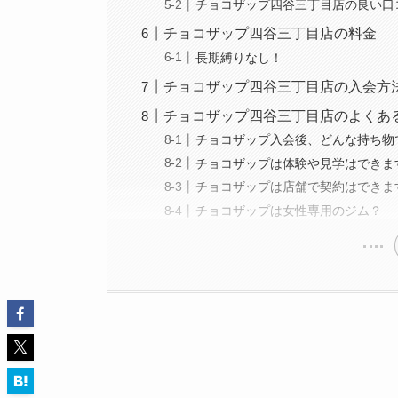
チョコザップ四谷三丁目店の良い口
チョコザップ四谷三丁目店の料金
長期縛りなし！
チョコザップ四谷三丁目店の入会方
チョコザップ四谷三丁目店のよくある
チョコザップ入会後、どんな持ち物
チョコザップは体験や見学はできま
チョコザップは店舗で契約はできま
チョコザップは女性専用のジム？