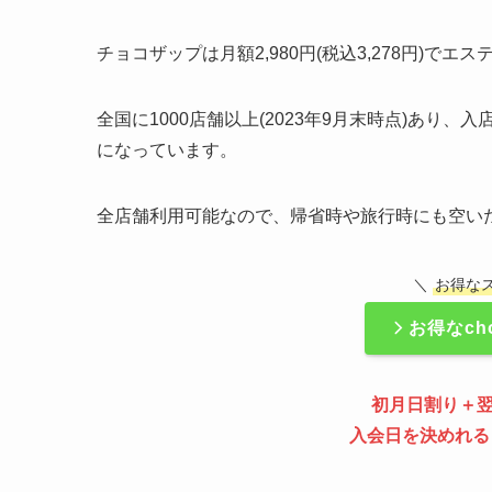
チョコザップは月額2,980円(税込3,278円)
全国に1000店舗以上(2023年9月末時点)あ
になっています。
全店舗利用可能なので、帰省時や旅行時にも空い
＼
お得な
お得なch
初月日割り＋
入会日を決めれる