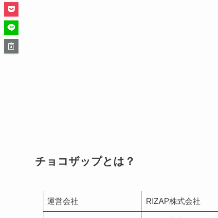
チョコザップとは？
運営会社
RIZAP株式会社