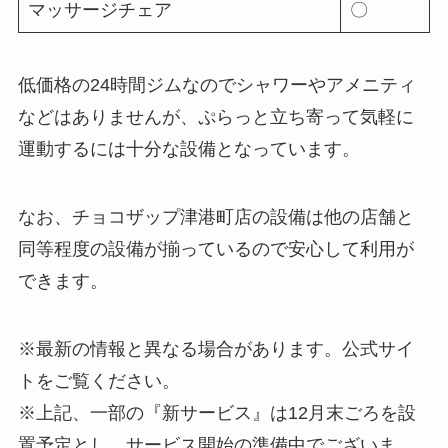
マッサージチェア
〇
低価格の24時間ジムなのでシャワーやアメニティ
などはありませんが、ぷらっと立ち寄って気軽に
運動するには十分な設備となっています。
なお、チョコザップ津港町店の設備は他の店舗と
同等程度の設備が揃っているので安心して利用が
できます。
※最新の情報と異なる場合があります。公式サイ
トをご覧ください。
※上記、一部の『新サービス』は12月末ごろを設
置予定とし、サービス開始の準備中でございま