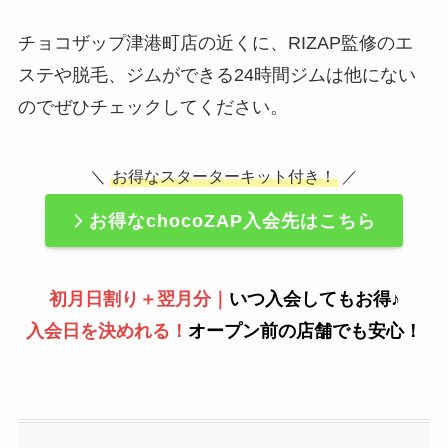
チョコザップ津港町店の近くに、RIZAP監修のエ
ステや脱毛、ジムができる24時間ジムは他にない
のでぜひチェックしてください。
＼
お得なスターターキット付き！
／
お得なchocoZAP入会先はこちら
初月日割り＋翌月分｜
いつ入会してもお得♪
入会日を決めれる！
オープン前の店舗でも安心！