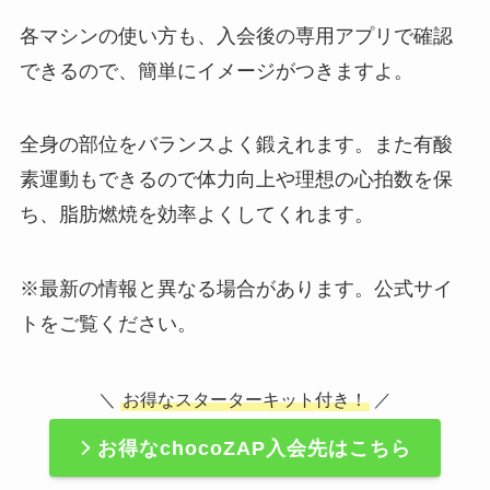
各マシンの使い方も、入会後の専用アプリで確認
できるので、簡単にイメージがつきますよ。
全身の部位をバランスよく鍛えれます。また有酸
素運動もできるので体力向上や理想の心拍数を保
ち、脂肪燃焼を効率よくしてくれます。
※最新の情報と異なる場合があります。公式サイ
トをご覧ください。
＼
お得なスターターキット付き！
／
お得なchocoZAP入会先はこちら