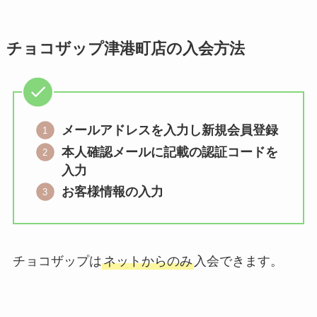
チョコザップ津港町店の入会方法
メールアドレスを入力し新規会員登録
本人確認メールに記載の認証コードを
入力
お客様情報の入力
チョコザップは
ネットからのみ
入会できます。