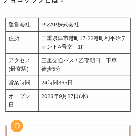
運営会社
RIZAP株式会社
住所
三重県津市港町17-22港町利平治テ
ナントA号室 1F
アクセス
三重交通バス / 乙部朝日 下車
(最寄駅)
徒歩5分
営業時間
24時間365日
オープン
2023年9月27日(水)
日