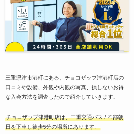
三重県津市港町にある、チョコザップ津港町店の
口コミや設備、外観や内観の写真、損しないお得
な入会方法を調査したので紹介していきます。
チョコザップ津港町店は、三重交通バス / 乙部朝
日を下車し徒歩5分の場所にあります。