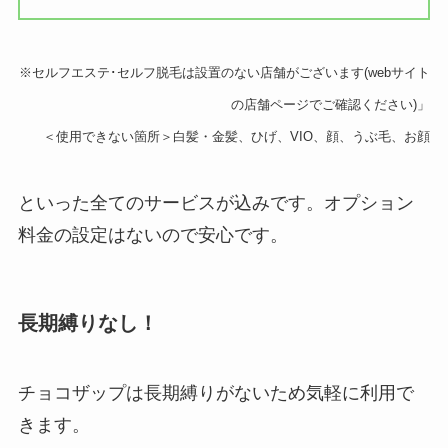
※セルフエステ･セルフ脱毛は設置のない店舗がございます(webサイト
の店舗ページでご確認ください)」
＜使用できない箇所＞白髪・金髪、ひげ、VIO、顔、うぶ毛、お顔
といった全てのサービスが込みです。オプション
料金の設定はないので安心です。
長期縛りなし！
チョコザップは長期縛りがないため気軽に利用で
きます。