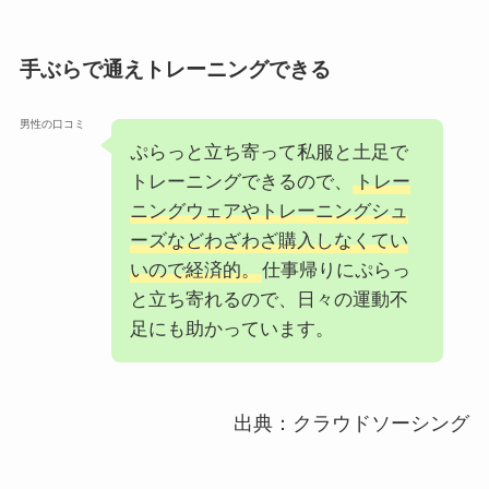
手ぶらで通えトレーニングできる
男性の口コミ
ぷらっと立ち寄って私服と土足で
トレーニングできるので、
トレー
ニングウェアやトレーニングシュ
ーズなどわざわざ購入しなくてい
いので経済的。
仕事帰りにぷらっ
と立ち寄れるので、日々の運動不
足にも助かっています。
出典：クラウドソーシング