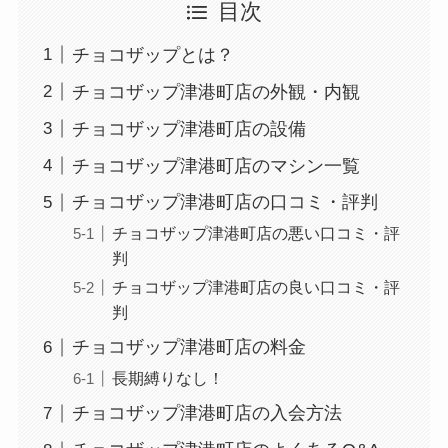
目次
チョコザップとは？
チョコザップ津港町店の外観・内観
チョコザップ津港町店の設備
チョコザップ津港町店のマシン一覧
チョコザップ津港町店の口コミ・評判
チョコザップ津港町店の悪い口コミ・評
判
チョコザップ津港町店の良い口コミ・評
判
チョコザップ津港町店の料金
長期縛りなし！
チョコザップ津港町店の入会方法