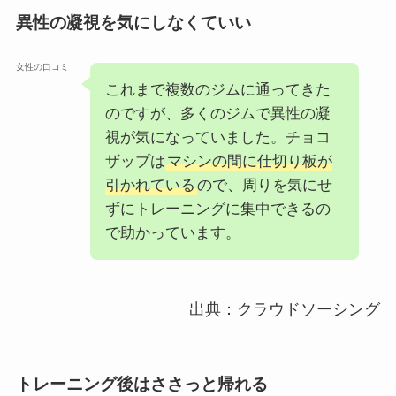
異性の凝視を気にしなくていい
女性の口コミ
これまで複数のジムに通ってきた
のですが、多くのジムで異性の凝
視が気になっていました。チョコ
ザップは
マシンの間に仕切り板が
引かれている
ので、周りを気にせ
ずにトレーニングに集中できるの
で助かっています。
出典：クラウドソーシング
トレーニング後はささっと帰れる