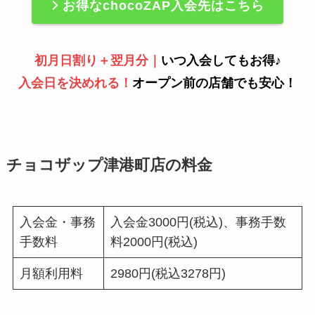
お得なchocoZAP入会先はこちら
初月日割り＋翌月分｜
いつ入会してもお得♪
入会日を決めれる！
オープン前の店舗でも安心！
チョコザップ津港町店の料金
入会金・事務
入会金3000円(税込)、事務手数
手数料
料2000円(税込)
月額利用料
2980円(税込3278円)