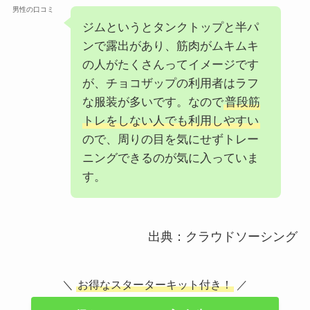
男性の口コミ
ジムというとタンクトップと半パ
ンで露出があり、筋肉がムキムキ
の人がたくさんってイメージです
が、チョコザップの利用者はラフ
な服装が多いです。なので
普段筋
トレをしない人でも利用しやすい
ので、周りの目を気にせずトレー
ニングできるのが気に入っていま
す。
出典：クラウドソーシング
＼
お得なスターターキット付き！
／