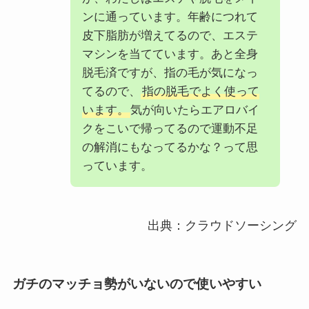
ンに通っています。年齢につれて
皮下脂肪が増えてるので、エステ
マシンを当てています。あと全身
脱毛済ですが、指の毛が気になっ
てるので、
指の脱毛でよく使って
います。
気が向いたらエアロバイ
クをこいで帰ってるので運動不足
の解消にもなってるかな？って思
っています。
出典：クラウドソーシング
ガチのマッチョ勢がいないので使いやすい