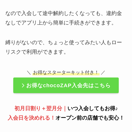
なので入会して途中解約したくなっても、違約金
なしでアプリ上から簡単に手続きができます。
縛りがないので、ちょっと使ってみたい人もロー
リスクで利用ができます。
＼
お得なスターターキット付き！
／
お得なchocoZAP入会先はこちら
初月日割り＋翌月分｜
いつ入会してもお得♪
入会日を決めれる！
オープン前の店舗でも安心！