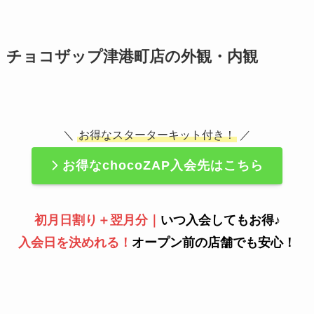
チョコザップ津港町店の外観・内観
＼
お得なスターターキット付き！
／
お得なchocoZAP入会先はこちら
初月日割り＋翌月分｜
いつ入会してもお得♪
入会日を決めれる！
オープン前の店舗でも安心！