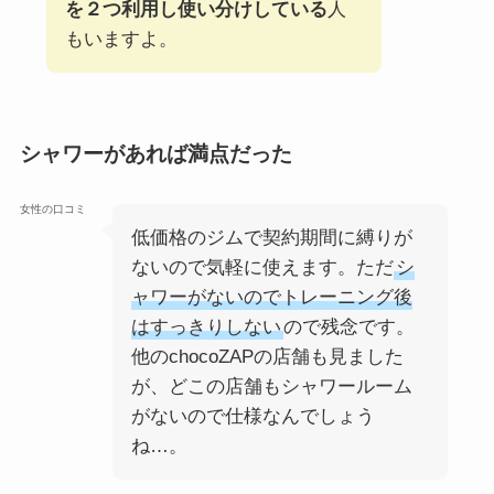
を２つ利用し使い分けしている
人
もいますよ。
シャワーがあれば満点だった
女性の口コミ
低価格のジムで契約期間に縛りが
ないので気軽に使えます。ただ
シ
ャワーがないのでトレーニング後
はすっきりしない
ので残念です。
他のchocoZAPの店舗も見ました
が、どこの店舗もシャワールーム
がないので仕様なんでしょう
ね…。