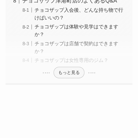
チョコザップ津港町店のよくあるQ&A
チョコザップ入会後、どんな持ち物で行
けばいいの？
チョコザップは体験や見学はできます
か？
チョコザップは店舗で契約はできます
か？
チョコザップは女性専用のジム？
もっと見る