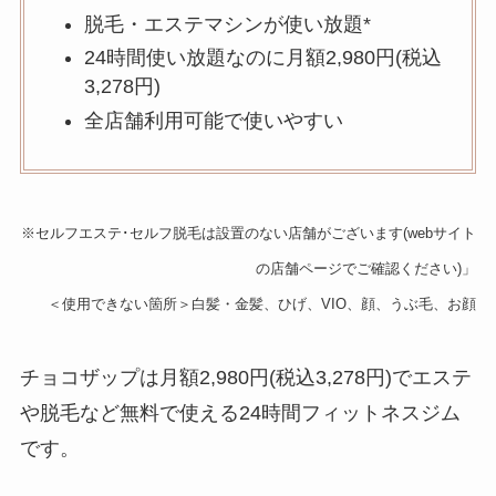
脱毛・エステマシンが使い放題*
24時間使い放題なのに月額2,980円(税込
3,278円)
全店舗利用可能で使いやすい
※セルフエステ･セルフ脱毛は設置のない店舗がございます(webサイト
の店舗ページでご確認ください)」
＜使用できない箇所＞白髪・金髪、ひげ、VIO、顔、うぶ毛、お顔
チョコザップは月額2,980円(税込3,278円)でエステ
や脱毛など無料で使える24時間フィットネスジム
です。