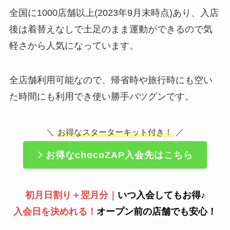
全国に1000店舗以上(2023年9月末時点)あり、入店
後は着替えなしで土足のまま運動ができるので気
軽さから人気になっています。
全店舗利用可能なので、帰省時や旅行時にも空い
た時間にも利用でき使い勝手バツグンです。
＼
お得なスターターキット付き！
／
お得なchocoZAP入会先はこちら
初月日割り＋翌月分｜
いつ入会してもお得♪
入会日を決めれる！
オープン前の店舗でも安心！