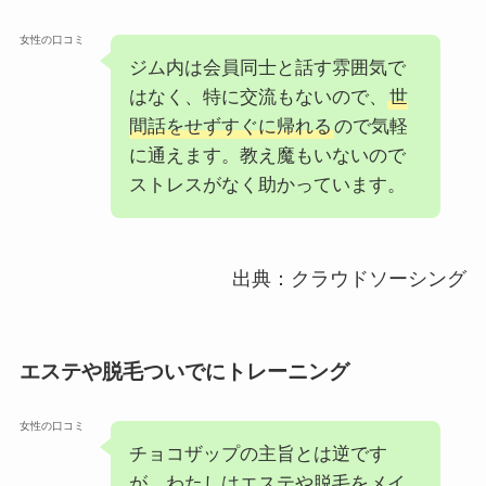
女性の口コミ
ジム内は会員同士と話す雰囲気で
はなく、特に交流もないので、
世
間話をせずすぐに帰れる
ので気軽
に通えます。教え魔もいないので
ストレスがなく助かっています。
出典：クラウドソーシング
エステや脱毛ついでにトレーニング
女性の口コミ
チョコザップの主旨とは逆です
が、わたしはエステや脱毛をメイ