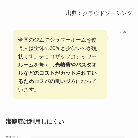
出典：クラウドソーシング
Aya
全国のジムでシャワールームを使
う人は全体の20％と少ないのが現
状です。チョコザップはシャワー
ルームを無くし
光熱費やバスタオ
ルなどのコストがカットされてい
るためコスパの良いジム
になって
います。
潔癖症は利用しにくい
女性の口コミ