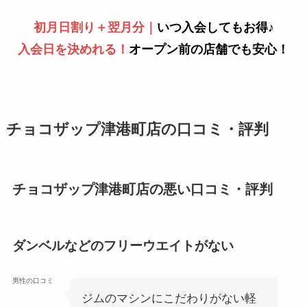
初月日割り＋翌月分｜
いつ入会してもお得♪
入会日を決めれる！
オープン前の店舗でも安心！
チョコザップ津港町店の口コミ・評判
チョコザップ津港町店の悪い口コミ・評判
ダンベルなどのフリーウエイトがない
男性の口コミ
ジムのマシンにこだわりがない軽