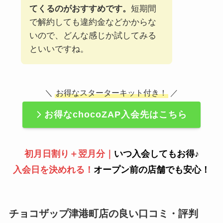
てくるのがおすすめです。
短期間
で解約しても違約金などかからな
いので、どんな感じか試してみる
といいですね。
＼
お得なスターターキット付き！
／
お得なchocoZAP入会先はこちら
初月日割り＋翌月分｜
いつ入会してもお得♪
入会日を決めれる！
オープン前の店舗でも安心！
チョコザップ津港町店の良い口コミ・評判