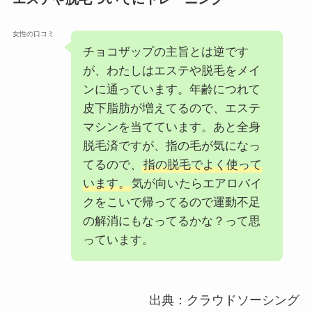
女性の口コミ
チョコザップの主旨とは逆です
が、わたしはエステや脱毛をメイ
ンに通っています。年齢につれて
皮下脂肪が増えてるので、エステ
マシンを当てています。あと全身
脱毛済ですが、指の毛が気になっ
てるので、
指の脱毛でよく使って
います。
気が向いたらエアロバイ
クをこいで帰ってるので運動不足
の解消にもなってるかな？って思
っています。
出典：クラウドソーシング