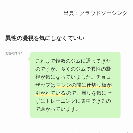
出典：クラウドソーシング
異性の凝視を気にしなくていい
女性の口コミ
これまで複数のジムに通ってきた
のですが、多くのジムで異性の凝
視が気になっていました。チョコ
ザップは
マシンの間に仕切り板が
引かれている
ので、周りを気にせ
ずにトレーニングに集中できるの
で助かっています。