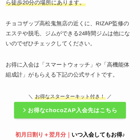
ら徒歩20分の場所にあります。
チョコザップ高松鬼無店の近くに、RIZAP監修の
エステや脱毛、ジムができる24時間ジムは他にな
いのでぜひチェックしてください。
お得に入会は「スマートウォッチ」や「高機能体
組成計」がもらえる下記の公式サイトです。
＼
お得なスターターキット付き！
／
お得なchocoZAP入会先はこちら
初月日割り＋翌月分｜
いつ入会してもお得♪