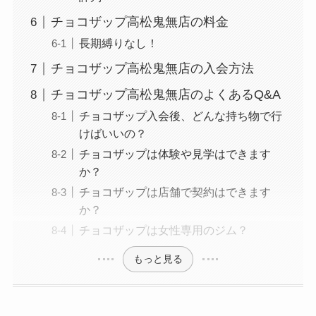
チョコザップ高松鬼無店の料金
長期縛りなし！
チョコザップ高松鬼無店の入会方法
チョコザップ高松鬼無店のよくあるQ&A
チョコザップ入会後、どんな持ち物で行
けばいいの？
チョコザップは体験や見学はできます
か？
チョコザップは店舗で契約はできます
か？
チョコザップは女性専用のジム？
もっと見る