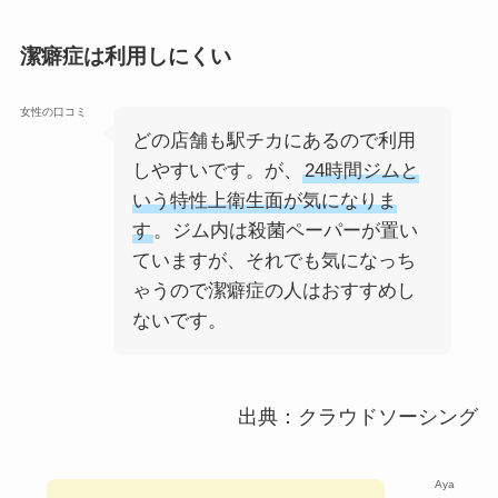
潔癖症は利用しにくい
女性の口コミ
どの店舗も駅チカにあるので利用
しやすいです。が、
24時間ジムと
いう特性上衛生面が気になりま
す
。ジム内は殺菌ペーパーが置い
ていますが、それでも気になっち
ゃうので潔癖症の人はおすすめし
ないです。
出典：クラウドソーシング
Aya