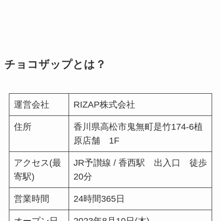
チョコザップとは？
運営会社
RIZAP株式会社
住所
香川県高松市鬼無町是竹174-6植
原店舗 1F
アクセス(最
JR予讃線 / 香西駅 出入口 徒歩
寄駅)
20分
営業時間
24時間365日