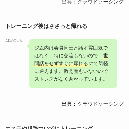
出典：クラウドソーシング
トレーニング後はささっと帰れる
女性の口コミ
ジム内は会員同士と話す雰囲気で
はなく、特に交流もないので、
世
間話をせずすぐに帰れる
ので気軽
に通えます。教え魔もいないので
ストレスがなく助かっています。
出典：クラウドソーシング
エステや脱毛ついでにトレーニング