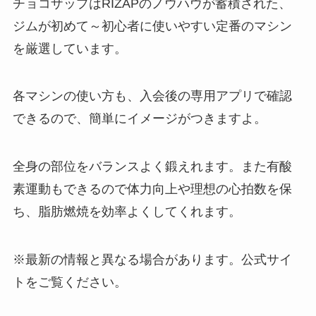
チョコザップはRIZAPのノウハウが蓄積された、
ジムが初めて～初心者に使いやすい定番のマシン
を厳選しています。
各マシンの使い方も、入会後の専用アプリで確認
できるので、簡単にイメージがつきますよ。
全身の部位をバランスよく鍛えれます。また有酸
素運動もできるので体力向上や理想の心拍数を保
ち、脂肪燃焼を効率よくしてくれます。
※最新の情報と異なる場合があります。公式サイ
トをご覧ください。