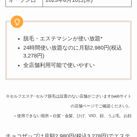
オープン日
2023年8月10日(木)
脱毛・エステマシンが使い放題*
24時間使い放題なのに月額2,980円(税込
3,278円)
全店舗利用可能で使いやすい
※セルフエステ･セルフ脱毛は設置のない店舗がございます(webサイト
の店舗ページでご確認ください)」
＜使用できない箇所＞白髪・金髪、ひげ、VIO、顔、うぶ毛、お顔
チョコザップは月額2,980円(税込3,278円)でエステ