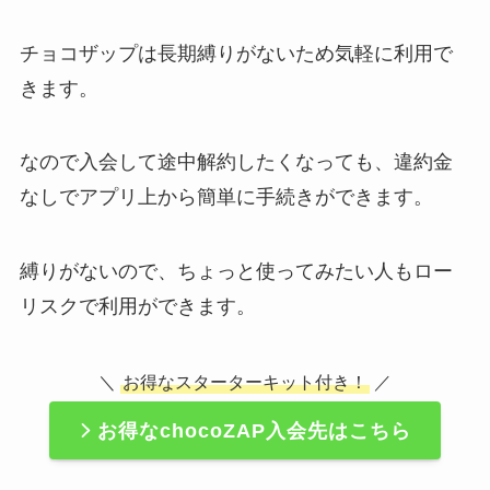
チョコザップは長期縛りがないため気軽に利用で
きます。
なので入会して途中解約したくなっても、違約金
なしでアプリ上から簡単に手続きができます。
縛りがないので、ちょっと使ってみたい人もロー
リスクで利用ができます。
＼
お得なスターターキット付き！
／
お得なchocoZAP入会先はこちら