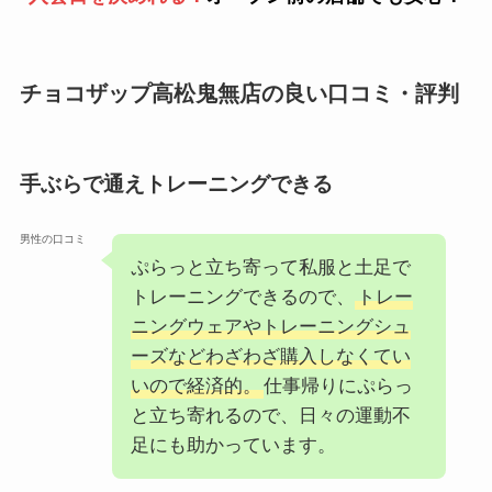
チョコザップ高松鬼無店の良い口コミ・評判
手ぶらで通えトレーニングできる
男性の口コミ
ぷらっと立ち寄って私服と土足で
トレーニングできるので、
トレー
ニングウェアやトレーニングシュ
ーズなどわざわざ購入しなくてい
いので経済的。
仕事帰りにぷらっ
と立ち寄れるので、日々の運動不
足にも助かっています。