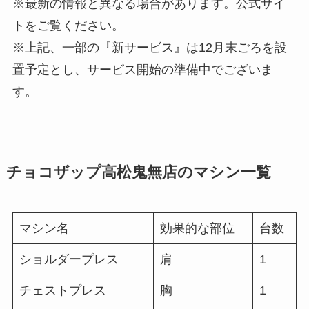
※最新の情報と異なる場合があります。公式サイ
トをご覧ください。
※上記、一部の『新サービス』は12月末ごろを設
置予定とし、サービス開始の準備中でございま
す。
チョコザップ高松鬼無店のマシン一覧
マシン名
効果的な部位
台数
ショルダープレス
肩
1
チェストプレス
胸
1