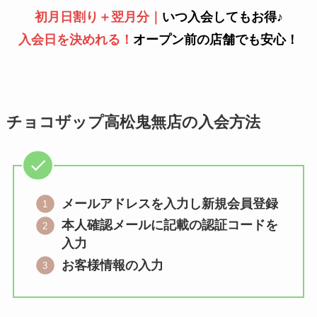
初月日割り＋翌月分｜
いつ入会してもお得♪
入会日を決めれる！
オープン前の店舗でも安心！
チョコザップ高松鬼無店の入会方法
メールアドレスを入力し新規会員登録
本人確認メールに記載の認証コードを
入力
お客様情報の入力