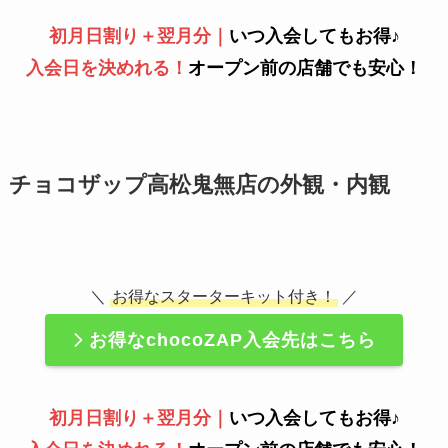
初月日割り＋翌月分｜
いつ入会してもお得♪
入会日を決めれる！
オープン前の店舗でも安心！
チョコザップ高松鬼無店の外観・内観
＼
お得なスターターキット付き！
／
お得なchocoZAP入会先はこちら
初月日割り＋翌月分｜
いつ入会してもお得♪