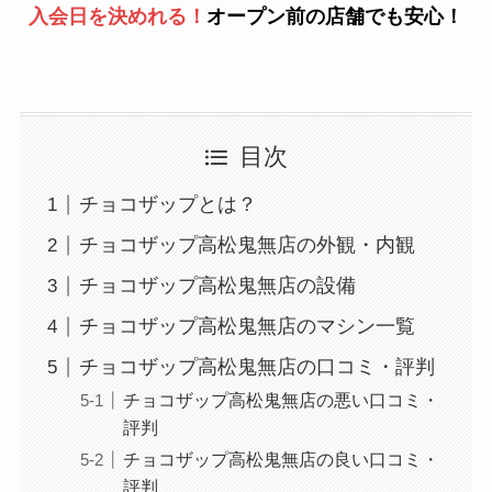
入会日を決めれる！
オープン前の店舗でも安心！
目次
チョコザップとは？
チョコザップ高松鬼無店の外観・内観
チョコザップ高松鬼無店の設備
チョコザップ高松鬼無店のマシン一覧
チョコザップ高松鬼無店の口コミ・評判
チョコザップ高松鬼無店の悪い口コミ・
評判
チョコザップ高松鬼無店の良い口コミ・
評判