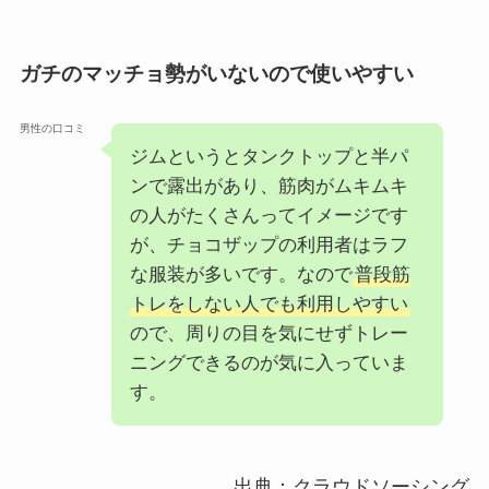
ガチのマッチョ勢がいないので使いやすい
男性の口コミ
ジムというとタンクトップと半パ
ンで露出があり、筋肉がムキムキ
の人がたくさんってイメージです
が、チョコザップの利用者はラフ
な服装が多いです。なので
普段筋
トレをしない人でも利用しやすい
ので、周りの目を気にせずトレー
ニングできるのが気に入っていま
す。
出典：クラウドソーシング