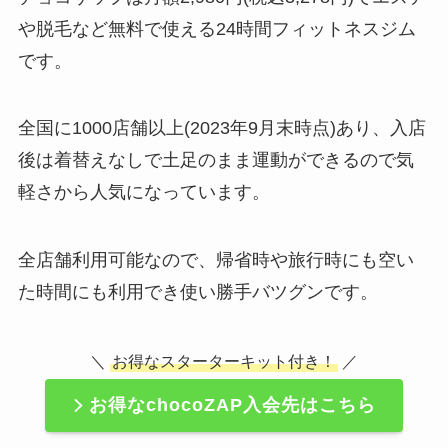
や脱毛など無料で使える24時間フィットネスジム
です。
全国に1000店舗以上(2023年9月末時点)あり、入店
後は着替えなしで土足のまま運動ができるので気
軽さから人気になっています。
全店舗利用可能なので、帰省時や旅行時にも空い
た時間にも利用でき使い勝手バツグンです。
＼
お得なスターターキット付き！
／
お得なchocoZAP入会先はこちら