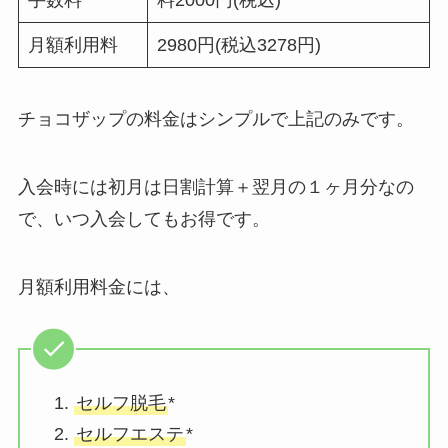
月額利用料
2980円(税込3278円)
チョコザップの料金はシンプルで上記のみです。
入会時には初月は日割計算＋翌月の１ヶ月分なの
で、いつ入会してもお得です。
月額利用料金には、
セルフ脱毛
*
セルフエステ
*