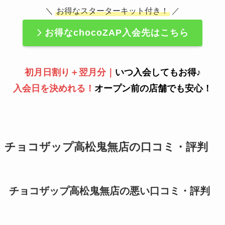
＼
お得なスターターキット付き！
／
お得なchocoZAP入会先はこちら
初月日割り＋翌月分｜
いつ入会してもお得♪
入会日を決めれる！
オープン前の店舗でも安心！
チョコザップ高松鬼無店の口コミ・評判
チョコザップ高松鬼無店の悪い口コミ・評判