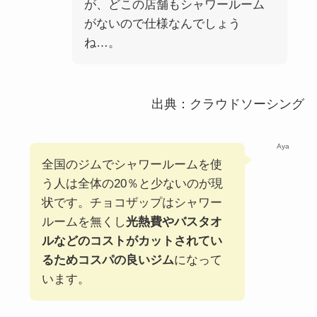
が、どこの店舗もシャワールーム
がないので仕様なんでしょう
ね…。
出典：クラウドソーシング
Aya
全国のジムでシャワールームを使
う人は全体の20％と少ないのが現
状です。チョコザップはシャワー
ルームを無くし
光熱費やバスタオ
ルなどのコストがカットされてい
るためコスパの良いジム
になって
います。