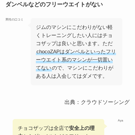
ダンベルなどのフリーウエイトがない
男性の口コミ
ジムのマシンにこだわりがない軽
くトレーニングしたい人にはチョ
コザップは良いと思います。ただ
chocoZAPはダンベルといったフリ
ーウエイト系のマシンが一切置い
てない
ので、マシンにこだわりが
ある人は入会してはダメです。
出典：クラウドソーシング
Aya
チョコザップは全店で
安全上の理