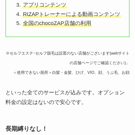
アプリコンテンツ
RIZAPトレーナーによる動画コンテンツ
全国のchocoZAP店舗の利用
※セルフエステ･セルフ脱毛は設置のない店舗がございます(webサイト
の店舗ページでご確認ください)」
＜使用できない箇所＞白髪・金髪、ひげ、VIO、顔、うぶ毛、お顔
といった全てのサービスが込みです。オプション
料金の設定はないので安心です。
長期縛りなし！