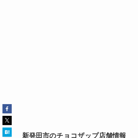
新発田市のチョコザップ店舗情報