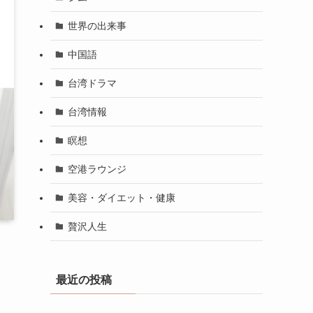
世界の出来事
中国語
台湾ドラマ
台湾情報
瞑想
空港ラウンジ
美容・ダイエット・健康
贅沢人生
最近の投稿