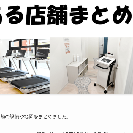
店舗の設備や地図をまとめました。