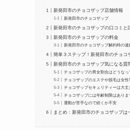
新発田市のチョコザップ店舗情報
新発田市のチョコザップ
新発田市のチョコザップの口コミと
新発田市のチョコザップの料金
新発田市のチョコザップ解約時の違
簡単３ステップ！新発田市のチョコ
新発田市のチョコザップ気になる質
チョコザップの男女割合はどうなっ
チョコザップのエステや脱毛は女性
チョコザップセキュリティーは大丈
チョコザップには年齢制限はありま
運動が苦手なので続くか不安
まとめ：新発田市のチョコザップは