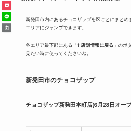
新発田市内にあるチョコザップを区ごとにまとめ
エリアにジャンプできます。
各エリア最下部にある「
⇧ 店舗情報に戻る
」のボ
見たい時に使ってくださいね。
新発田市のチョコザップ
チョコザップ新発田本町店(6月28日オープ