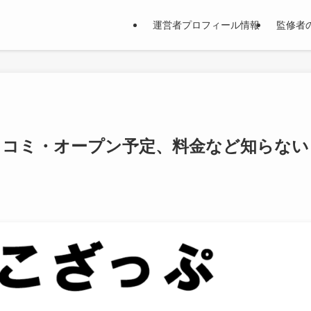
運営者プロフィール情報
監修者
口コミ・オープン予定、料金など知らない