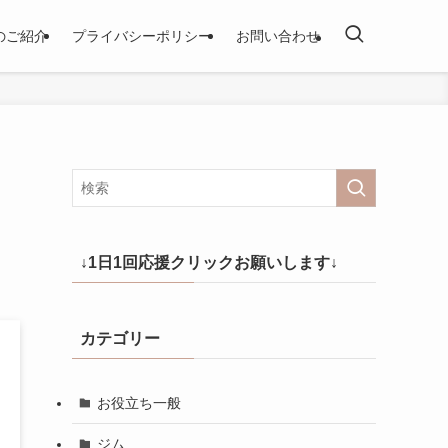
のご紹介
プライバシーポリシー
お問い合わせ
↓1日1回応援クリックお願いします↓
カテゴリー
お役立ち一般
ジム