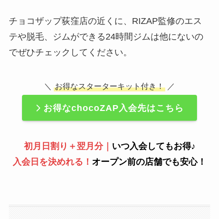
チョコザップ荻窪店の近くに、RIZAP監修のエス
テや脱毛、ジムができる24時間ジムは他にないの
でぜひチェックしてください。
＼
お得なスターターキット付き！
／
お得なchocoZAP入会先はこちら
初月日割り＋翌月分｜
いつ入会してもお得♪
入会日を決めれる！
オープン前の店舗でも安心！