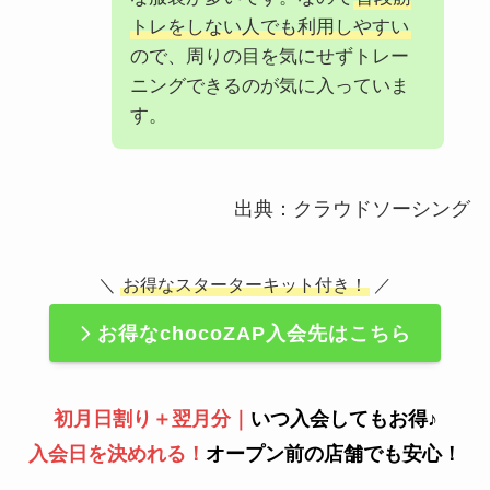
トレをしない人でも利用しやすい
ので、周りの目を気にせずトレー
ニングできるのが気に入っていま
す。
出典：クラウドソーシング
＼
お得なスターターキット付き！
／
お得なchocoZAP入会先はこちら
初月日割り＋翌月分｜
いつ入会してもお得♪
入会日を決めれる！
オープン前の店舗でも安心！