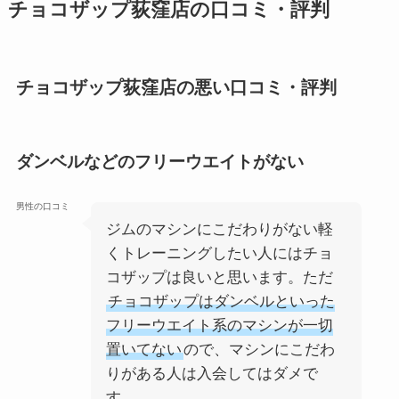
チョコザップ荻窪店の口コミ・評判
チョコザップ荻窪店の悪い口コミ・評判
ダンベルなどのフリーウエイトがない
男性の口コミ
ジムのマシンにこだわりがない軽
くトレーニングしたい人にはチョ
コザップは良いと思います。ただ
チョコザップはダンベルといった
フリーウエイト系のマシンが一切
置いてない
ので、マシンにこだわ
りがある人は入会してはダメで
す。