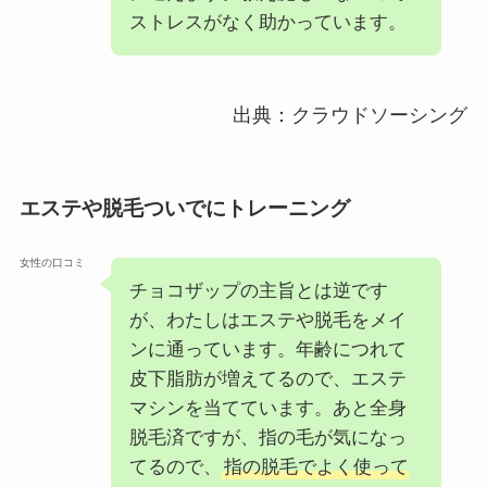
ストレスがなく助かっています。
出典：クラウドソーシング
エステや脱毛ついでにトレーニング
女性の口コミ
チョコザップの主旨とは逆です
が、わたしはエステや脱毛をメイ
ンに通っています。年齢につれて
皮下脂肪が増えてるので、エステ
マシンを当てています。あと全身
脱毛済ですが、指の毛が気になっ
てるので、
指の脱毛でよく使って