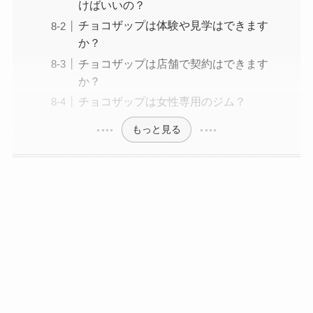
けばいいの？
チョコザップは体験や見学はできます
か？
チョコザップは店舗で契約はできます
か？
チョコザップは女性専用のジム？
もっと見る