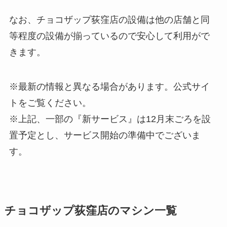
なお、チョコザップ荻窪店の設備は他の店舗と同
等程度の設備が揃っているので安心して利用がで
きます。
※最新の情報と異なる場合があります。公式サイ
トをご覧ください。
※上記、一部の『新サービス』は12月末ごろを設
置予定とし、サービス開始の準備中でございま
す。
チョコザップ荻窪店のマシン一覧