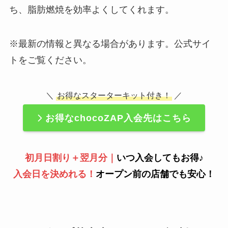
ち、脂肪燃焼を効率よくしてくれます。
※最新の情報と異なる場合があります。公式サイ
トをご覧ください。
＼
お得なスターターキット付き！
／
お得なchocoZAP入会先はこちら
初月日割り＋翌月分｜
いつ入会してもお得♪
入会日を決めれる！
オープン前の店舗でも安心！