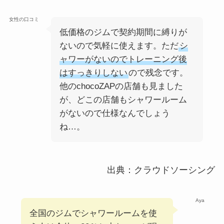
女性の口コミ
低価格のジムで契約期間に縛りが
ないので気軽に使えます。ただ
シ
ャワーがないのでトレーニング後
はすっきりしない
ので残念です。
他のchocoZAPの店舗も見ました
が、どこの店舗もシャワールーム
がないので仕様なんでしょう
ね…。
出典：クラウドソーシング
Aya
全国のジムでシャワールームを使