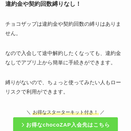
違約金や契約回数縛りなし！
チョコザップは違約金や契約回数の縛りはありま
せん。
なので入会して途中解約したくなっても、違約金
なしでアプリ上から簡単に手続きができます。
縛りがないので、ちょっと使ってみたい人もロー
リスクで利用ができます。
＼
お得なスターターキット付き！
／
お得なchocoZAP入会先はこちら