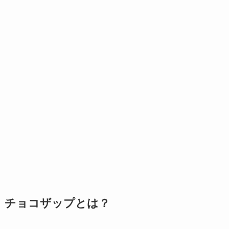
チョコザップとは？