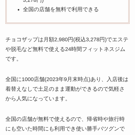
3,278円)
全国の店舗を無料で利用できる
チョコザップは月額2,980円(税込3,278円)でエステ
や脱毛など無料で使える24時間フィットネスジム
です。
全国に1000店舗(2023年9月末時点)あり、入店後は
着替えなしで土足のまま運動ができるので気軽さ
から人気になっています。
全国の店舗が無料で使えるので、帰省時や旅行時
にも空いた時間にも利用でき使い勝手バツグンで