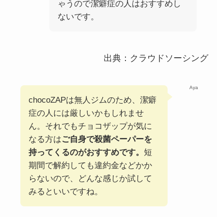
ゃうので潔癖症の人はおすすめし
ないです。
出典：クラウドソーシング
Aya
chocoZAPは無人ジムのため、潔癖
症の人には厳しいかもしれませ
ん。それでもチョコザップが気に
なる方は
ご自身で殺菌ペーパーを
持ってくるのがおすすめです。
短
期間で解約しても違約金などかか
らないので、どんな感じか試して
みるといいですね。