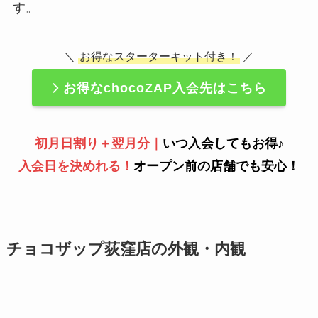
す。
＼
お得なスターターキット付き！
／
お得なchocoZAP入会先はこちら
初月日割り＋翌月分｜
いつ入会してもお得♪
入会日を決めれる！
オープン前の店舗でも安心！
チョコザップ荻窪店の外観・内観