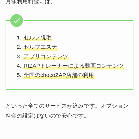
月額利用料金には、
セルフ脱毛
セルフエステ
アプリコンテンツ
RIZAPトレーナーによる動画コンテンツ
全国のchocoZAP店舗の利用
といった全てのサービスが込みです。オプション
料金の設定はないので安心です。