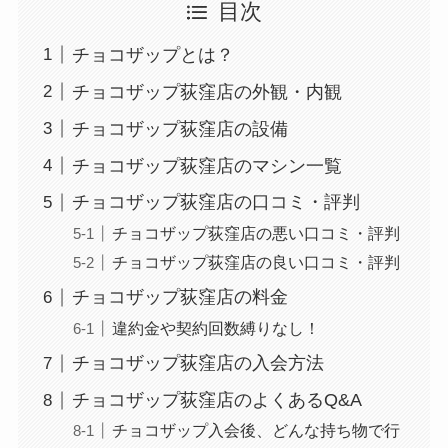
目次
チョコザップとは？
チョコザップ荻窪店の外観・内観
チョコザップ荻窪店の設備
チョコザップ荻窪店のマシン一覧
チョコザップ荻窪店の口コミ・評判
チョコザップ荻窪店の悪い口コミ・評判
チョコザップ荻窪店の良い口コミ・評判
チョコザップ荻窪店の料金
違約金や契約回数縛りなし！
チョコザップ荻窪店の入会方法
チョコザップ荻窪店のよくあるQ&A
チョコザップ入会後、どんな持ち物で行