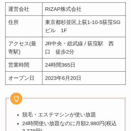
運営会社
RIZAP株式会社
住所
東京都杉並区上荻1-10-5荻窪SG
ビル 1F
アクセス(最
JR中央・総武線 / 荻窪駅 西
寄駅)
口 徒歩2分
営業時間
24時間365日
オープン日
2023年6月20日
脱毛・エステマシンが使い放題
24時間使い放題なのに月額2,980円(税込