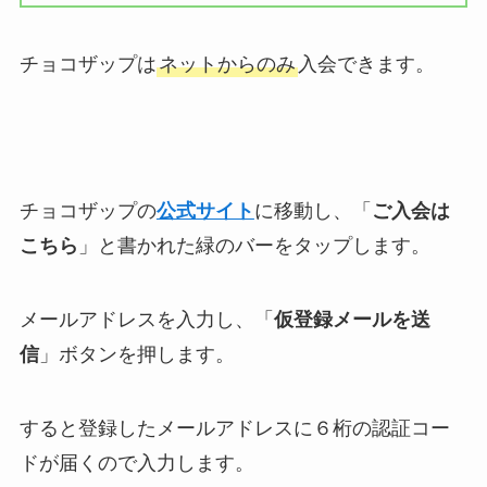
チョコザップは
ネットからのみ
入会できます。
チョコザップの
公式サイト
に移動し、「
ご入会は
こちら
」と書かれた緑のバーをタップします。
メールアドレスを入力し、「
仮登録メールを送
信
」ボタンを押します。
すると登録したメールアドレスに６桁の認証コー
ドが届くので入力します。