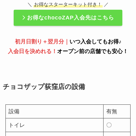
＼
お得なスターターキット付き！
／
お得なchocoZAP入会先はこちら
初月日割り＋翌月分｜
いつ入会してもお得♪
入会日を決めれる！
オープン前の店舗でも安心！
チョコザップ荻窪店の設備
設備
有無
トイレ
〇