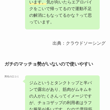
います。
気が向いたらエアロバイ
クをこいで帰ってるので運動不足
の解消にもなってるかな？って思
っています。
出典：クラウドソーシング
ガチのマッチョ勢がいないので使いやすい
男性の口コミ
ジムというとタンクトップと半パ
ンで露出があり、筋肉がムキムキ
の人がたくさんってイメージです
が、チョコザップの利用者はラフ
な服装が多いです。なので
普段筋