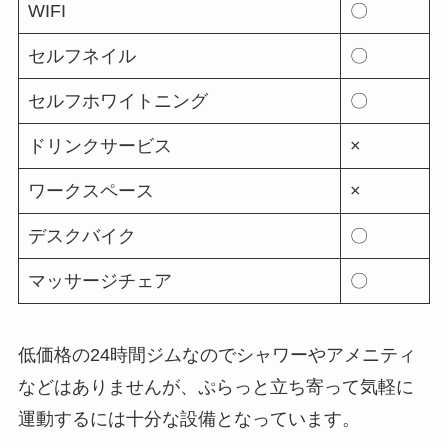
WIFI
〇
セルフネイル
〇
セルフホワイトニング
〇
ドリンクサービス
×
ワークスペース
×
デスクバイク
〇
マッサージチェア
〇
低価格の24時間ジムなのでシャワーやアメニティ
などはありませんが、ぷらっと立ち寄って気軽に
運動するには十分な設備となっています。