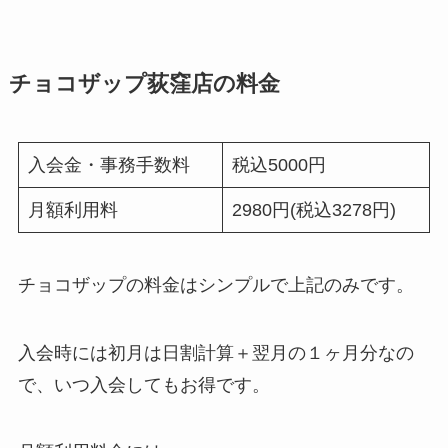
チョコザップ荻窪店の料金
入会金・事務手数料
税込5000円
月額利用料
2980円(税込3278円)
チョコザップの料金はシンプルで上記のみです。
入会時には初月は日割計算＋翌月の１ヶ月分なの
で、いつ入会してもお得です。