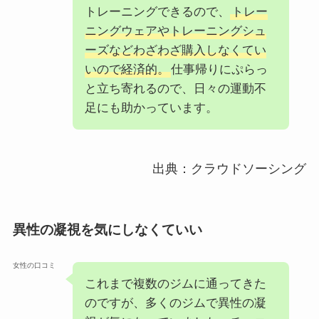
トレーニングできるので、
トレー
ニングウェアやトレーニングシュ
ーズなどわざわざ購入しなくてい
いので経済的。
仕事帰りにぷらっ
と立ち寄れるので、日々の運動不
足にも助かっています。
出典：クラウドソーシング
異性の凝視を気にしなくていい
女性の口コミ
これまで複数のジムに通ってきた
のですが、多くのジムで異性の凝