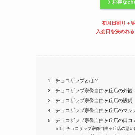
お得なch
初月日割り＋
入会日を決めれる
チョコザップとは？
チョコザップ宗像自由ヶ丘店の外観
チョコザップ宗像自由ヶ丘店の設備
チョコザップ宗像自由ヶ丘店のマシ
チョコザップ宗像自由ヶ丘店の口コ
チョコザップ宗像自由ヶ丘店の悪い