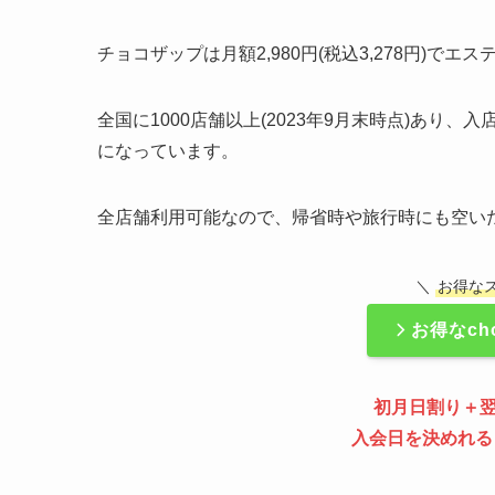
チョコザップは月額2,980円(税込3,278円)
全国に1000店舗以上(2023年9月末時点)あ
になっています。
全店舗利用可能なので、帰省時や旅行時にも空い
＼
お得な
お得なch
初月日割り＋
入会日を決めれる