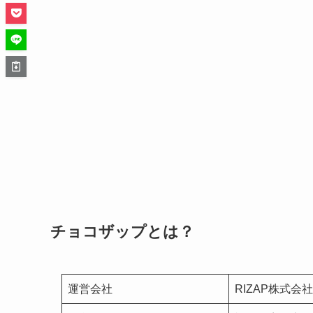
チョコザップとは？
運営会社
RIZAP株式会社