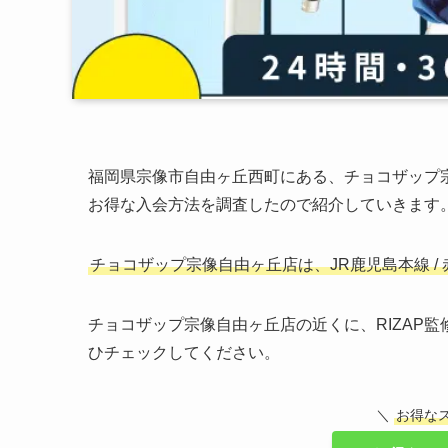
福岡県宗像市自由ヶ丘西町にある、チョコザップ
お得な入会方法を調査したので紹介していきます
チョコザップ宗像自由ヶ丘店は、JR鹿児島本線 /
チョコザップ宗像自由ヶ丘店の近くに、RIZAP
ひチェックしてください。
＼
お得な