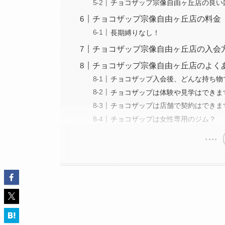
チョコザップ宗像自由ヶ丘店の良い
チョコザップ宗像自由ヶ丘店の料金
長期縛りなし！
チョコザップ宗像自由ヶ丘店の入会
チョコザップ宗像自由ヶ丘店のよくあ
チョコザップ入会後、どんな持ち物
チョコザップは体験や見学はできま
チョコザップは店舗で契約はできま
チョコザップは女性専用のジム？