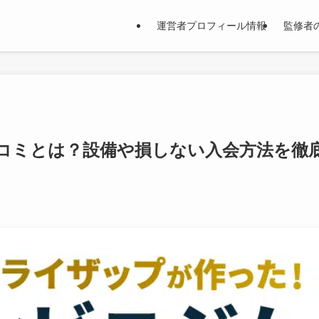
運営者プロフィール情報
監修者
コミとは？設備や損しない入会方法を徹