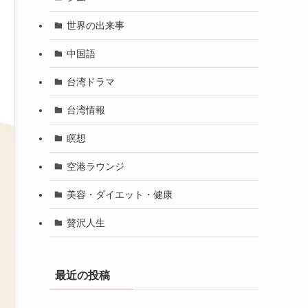
世界の出来事
中国語
台湾ドラマ
台湾情報
瞑想
空港ラウンジ
美容・ダイエット・健康
贅沢人生
最近の投稿