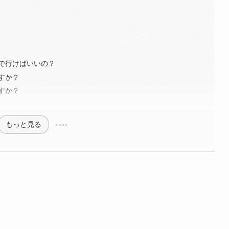
で行けばいいの？
すか？
すか？
もっと見る