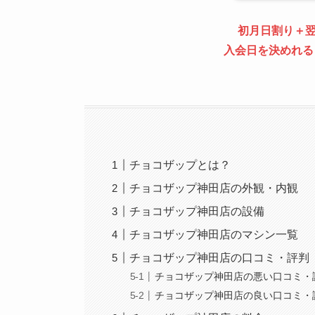
初月日割り＋
入会日を決めれる
チョコザップとは？
チョコザップ神田店の外観・内観
チョコザップ神田店の設備
チョコザップ神田店のマシン一覧
チョコザップ神田店の口コミ・評判
チョコザップ神田店の悪い口コミ・
チョコザップ神田店の良い口コミ・