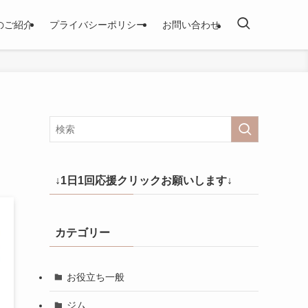
のご紹介
プライバシーポリシー
お問い合わせ
↓1日1回応援クリックお願いします↓
カテゴリー
お役立ち一般
ジム