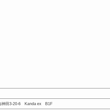
3-20-6 Kanda ex B1F