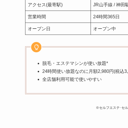
アクセス(最寄駅)
JR山手線 / 神
営業時間
24時間365日
オープン日
オープン中
脱毛・エステマシンが使い放題*
24時間使い放題なのに月額2,980円(税込3,2
全店舗利用可能で使いやすい
※セルフエステ･セル