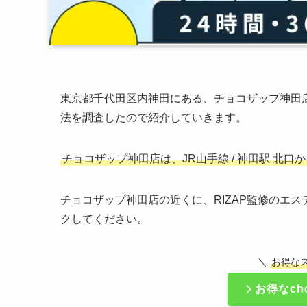
東京都千代田区内神田にある、チョコザップ神田
法を調査したので紹介していきます。
チョコザップ神田店は、JR山手線 / 神田駅 北
チョコザップ神田店の近くに、RIZAP監修のエ
クしてください。
＼
お得な
お得なch