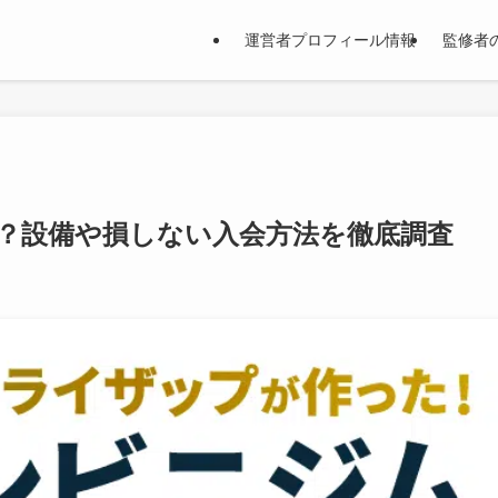
運営者プロフィール情報
監修者
？設備や損しない入会方法を徹底調査