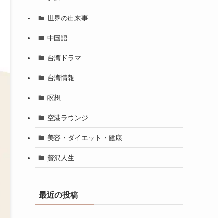
世界の出来事
中国語
台湾ドラマ
台湾情報
瞑想
空港ラウンジ
美容・ダイエット・健康
贅沢人生
最近の投稿