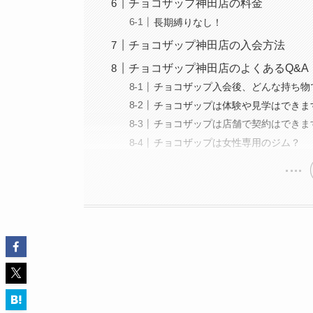
チョコザップ神田店の料金
長期縛りなし！
チョコザップ神田店の入会方法
チョコザップ神田店のよくあるQ&A
チョコザップ入会後、どんな持ち物
チョコザップは体験や見学はできま
チョコザップは店舗で契約はできま
チョコザップは女性専用のジム？