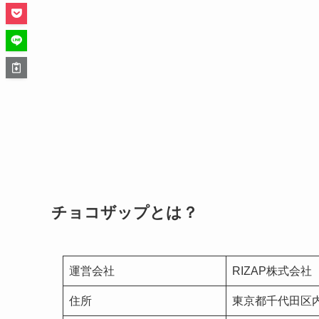
チョコザップとは？
運営会社
RIZAP株式会社
住所
東京都千代田区内神田