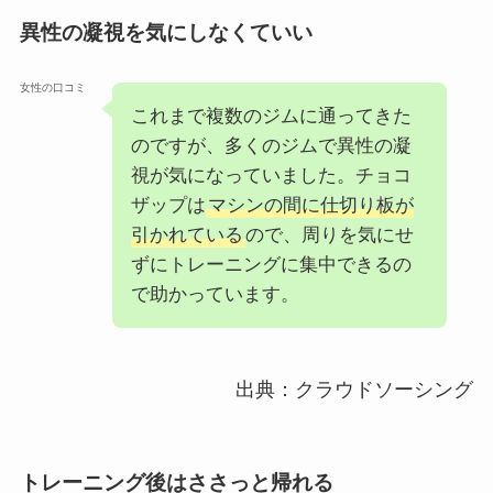
異性の凝視を気にしなくていい
女性の口コミ
これまで複数のジムに通ってきた
のですが、多くのジムで異性の凝
視が気になっていました。チョコ
ザップは
マシンの間に仕切り板が
引かれている
ので、周りを気にせ
ずにトレーニングに集中できるの
で助かっています。
出典：クラウドソーシング
トレーニング後はささっと帰れる