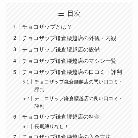
目次
チョコザップとは？
チョコザップ鎌倉腰越店の外観・内観
チョコザップ鎌倉腰越店の設備
チョコザップ鎌倉腰越店のマシン一覧
チョコザップ鎌倉腰越店の口コミ・評判
チョコザップ鎌倉腰越店の悪い口コミ・
評判
チョコザップ鎌倉腰越店の良い口コミ・
評判
チョコザップ鎌倉腰越店の料金
長期縛りなし！
チョコザップ鎌倉腰越店の入会方法