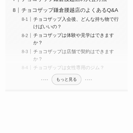
チョコザップ鎌倉腰越店のよくあるQ&A
チョコザップ入会後、どんな持ち物で行
けばいいの？
チョコザップは体験や見学はできます
か？
チョコザップは店舗で契約はできます
か？
チョコザップは女性専用のジム？
もっと見る