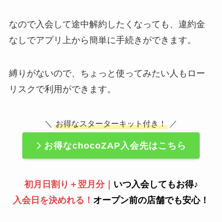
なので入会して途中解約したくなっても、違約金
なしでアプリ上から簡単に手続きができます。
縛りがないので、ちょっと使ってみたい人もロー
リスクで利用ができます。
＼
お得なスターターキット付き！
／
お得なchocoZAP入会先はこちら
初月日割り＋翌月分｜
いつ入会してもお得♪
入会日を決めれる！
オープン前の店舗でも安心！