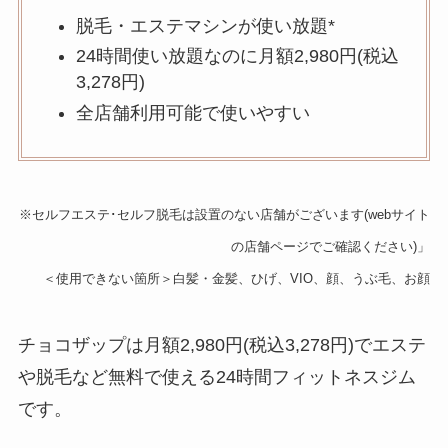
脱毛・エステマシンが使い放題*
24時間使い放題なのに月額2,980円(税込
3,278円)
全店舗利用可能で使いやすい
※セルフエステ･セルフ脱毛は設置のない店舗がございます(webサイト
の店舗ページでご確認ください)」
＜使用できない箇所＞白髪・金髪、ひげ、VIO、顔、うぶ毛、お顔
チョコザップは月額2,980円(税込3,278円)でエステ
や脱毛など無料で使える24時間フィットネスジム
です。