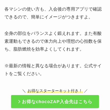
各マシンの使い方も、入会後の専用アプリで確認
できるので、簡単にイメージがつきますよ。
全身の部位をバランスよく鍛えれます。また有酸
素運動もできるので体力向上や理想の心拍数を保
ち、脂肪燃焼を効率よくしてくれます。
※最新の情報と異なる場合があります。公式サイ
トをご覧ください。
＼
お得なスターターキット付き！
／
お得なchocoZAP入会先はこちら