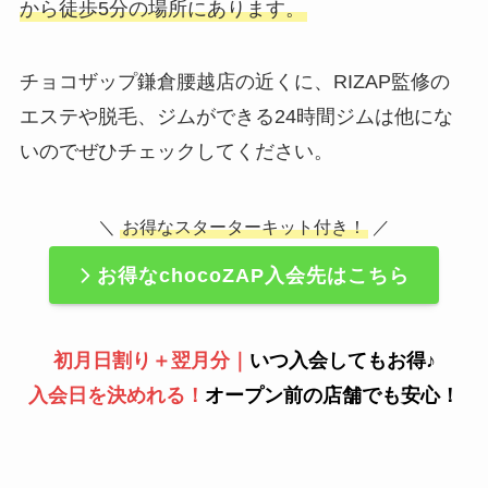
から徒歩5分の場所にあります。
チョコザップ鎌倉腰越店の近くに、RIZAP監修の
エステや脱毛、ジムができる24時間ジムは他にな
いのでぜひチェックしてください。
＼
お得なスターターキット付き！
／
お得なchocoZAP入会先はこちら
初月日割り＋翌月分｜
いつ入会してもお得♪
入会日を決めれる！
オープン前の店舗でも安心！