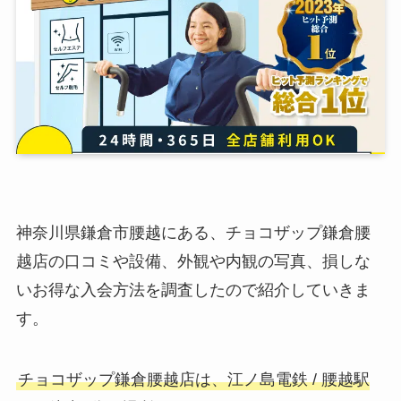
神奈川県鎌倉市腰越にある、チョコザップ鎌倉腰
越店の口コミや設備、外観や内観の写真、損しな
いお得な入会方法を調査したので紹介していきま
す。
チョコザップ鎌倉腰越店は、江ノ島電鉄 / 腰越駅