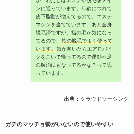
が、わたしはエステや脱毛をメイ
ンに通っています。年齢につれて
皮下脂肪が増えてるので、エステ
マシンを当てています。あと全身
脱毛済ですが、指の毛が気になっ
てるので、
指の脱毛でよく使って
います。
気が向いたらエアロバイ
クをこいで帰ってるので運動不足
の解消にもなってるかな？って思
っています。
出典：クラウドソーシング
ガチのマッチョ勢がいないので使いやすい