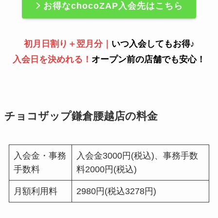
お得なchocoZAP入会先はこちら
初月日割り＋翌月分｜
いつ入会してもお得♪
入会日を決めれる！
オープン前の店舗でも安心！
チョコザップ鎌倉腰越店の料金
入会金・事務
入会金3000円(税込)、事務手数
手数料
料2000円(税込)
月額利用料
2980円(税込3278円)