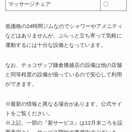
マッサージチェア
〇
低価格の24時間ジムなのでシャワーやアメニティ
などはありませんが、ぷらっと立ち寄って気軽に
運動するには十分な設備となっています。
なお、チョコザップ鎌倉腰越店の設備は他の店舗
と同等程度の設備が揃っているので安心して利用
ができます。
※最新の情報と異なる場合があります。公式サイ
トをご覧ください。
※上記、一部の『新サービス』は12月末ごろを設