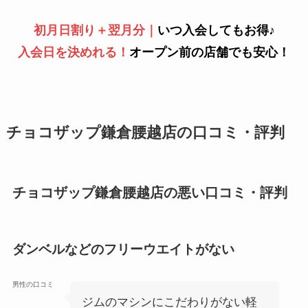
初月日割り＋翌月分｜
いつ入会してもお得♪
入会日を決めれる！
オープン前の店舗でも安心！
チョコザップ鎌倉腰越店の口コミ・評判
チョコザップ鎌倉腰越店の悪い口コミ・評判
ダンベルなどのフリーウエイトがない
男性の口コミ
ジムのマシンにこだわりがない軽