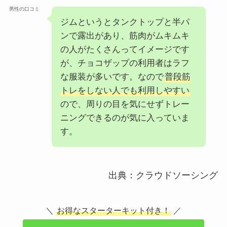
男性の口コミ
ジムというとタンクトップと半パ
ンで露出があり、筋肉がムキムキ
の人がたくさんってイメージです
が、チョコザップの利用者はラフ
な服装が多いです。なので
普段筋
トレをしない人でも利用しやすい
ので、周りの目を気にせずトレー
ニングできるのが気に入っていま
す。
出典：クラウドソーシング
＼
お得なスターターキット付き！
／