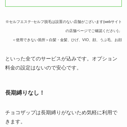
※セルフエステ･セルフ脱毛は設置のない店舗がございます(webサイト
の店舗ページでご確認ください)」
＜使用できない箇所＞白髪・金髪、ひげ、VIO、顔、うぶ毛、お顔
といった全てのサービスが込みです。オプション
料金の設定はないので安心です。
長期縛りなし！
チョコザップは長期縛りがないため気軽に利用で
きます。