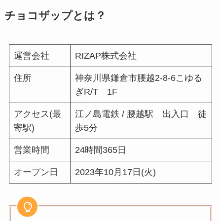
チョコザップとは？
運営会社
RIZAP株式会社
住所
神奈川県鎌倉市腰越2-8-6こゆる
ぎR/T 1F
アクセス(最
江ノ島電鉄 / 腰越駅 出入口 徒
寄駅)
歩5分
営業時間
24時間365日
オープン日
2023年10月17日(火)